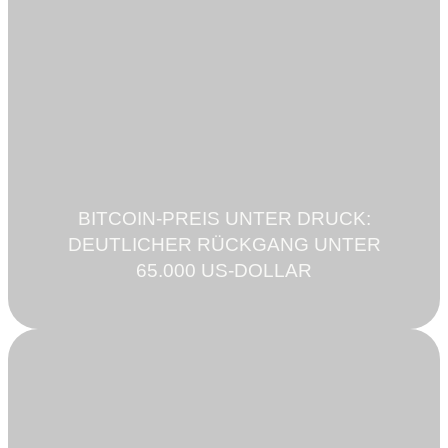
BITCOIN-PREIS UNTER DRUCK:
DEUTLICHER RÜCKGANG UNTER
65.000 US-DOLLAR