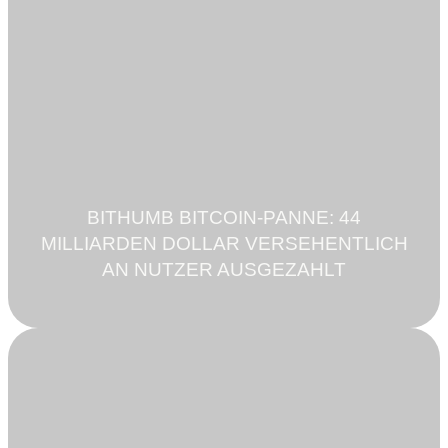
BITHUMB BITCOIN-PANNE: 44
MILLIARDEN DOLLAR VERSEHENTLICH
AN NUTZER AUSGEZAHLT