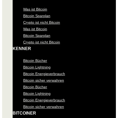
Was ist Bitcoin
Bitcoin Sparplan
Crypto ist nicht Bitcoin
Was ist Bitcoin
Bitcoin Sparplan
Crypto ist nicht Bitcoin
KENNER
Bitcoin Bücher
Bitcoin Lightning
Bitcoin Energieverbrauch
Bitcoin sicher verwahren
Bitcoin Bücher
Bitcoin Lightning
Bitcoin Energieverbrauch
Bitcoin sicher verwahren
BITCOINER