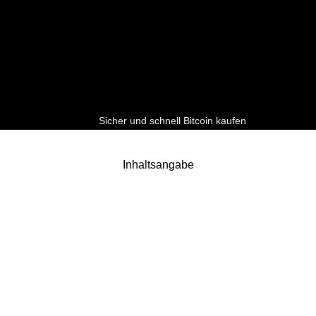
Sicher und schnell Bitcoin kaufen
Inhaltsangabe