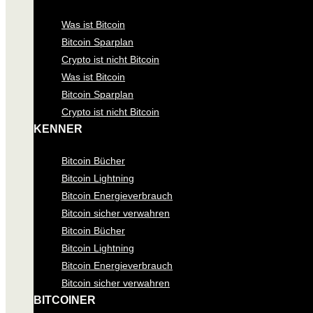
Was ist Bitcoin
Bitcoin Sparplan
Crypto ist nicht Bitcoin
Was ist Bitcoin
Bitcoin Sparplan
Crypto ist nicht Bitcoin
KENNER
Bitcoin Bücher
Bitcoin Lightning
Bitcoin Energieverbrauch
Bitcoin sicher verwahren
Bitcoin Bücher
Bitcoin Lightning
Bitcoin Energieverbrauch
Bitcoin sicher verwahren
BITCOINER