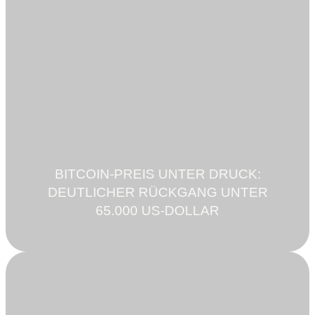
BITCOIN-PREIS UNTER DRUCK:
DEUTLICHER RÜCKGANG UNTER
65.000 US-DOLLAR