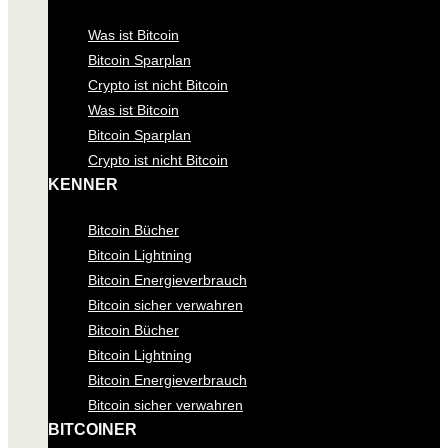
Was ist Bitcoin
Bitcoin Sparplan
Crypto ist nicht Bitcoin
Was ist Bitcoin
Bitcoin Sparplan
Crypto ist nicht Bitcoin
KENNER
Bitcoin Bücher
Bitcoin Lightning
Bitcoin Energieverbrauch
Bitcoin sicher verwahren
Bitcoin Bücher
Bitcoin Lightning
Bitcoin Energieverbrauch
Bitcoin sicher verwahren
BITCOINER