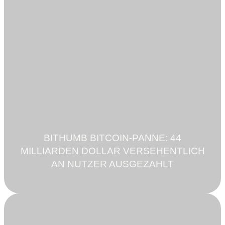
BITHUMB BITCOIN-PANNE: 44
MILLIARDEN DOLLAR VERSEHENTLICH
AN NUTZER AUSGEZAHLT