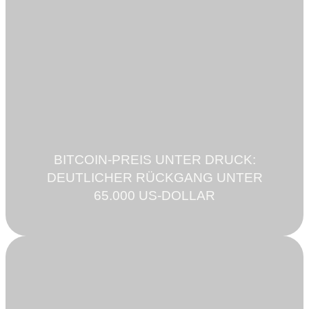
BITCOIN-PREIS UNTER DRUCK:
DEUTLICHER RÜCKGANG UNTER
65.000 US-DOLLAR