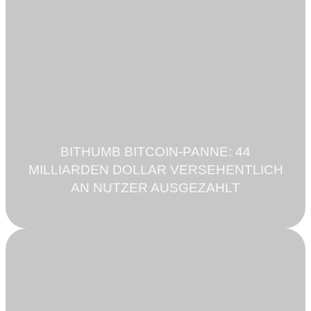
BITHUMB BITCOIN-PANNE: 44
MILLIARDEN DOLLAR VERSEHENTLICH
AN NUTZER AUSGEZAHLT