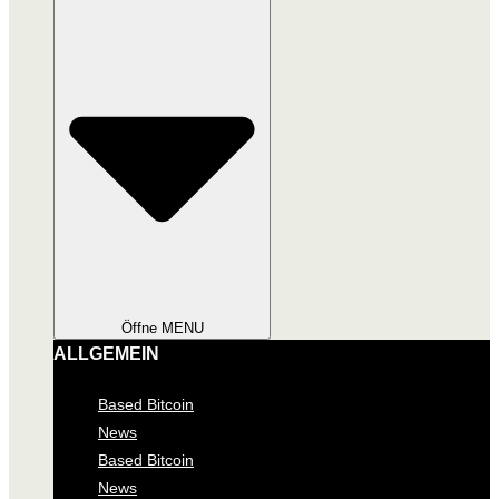
Öffne MENU
ALLGEMEIN
Based Bitcoin
News
Based Bitcoin
News