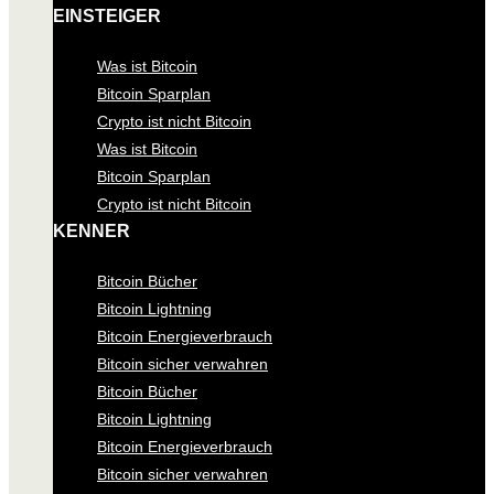
EINSTEIGER
Was ist Bitcoin
Bitcoin Sparplan
Crypto ist nicht Bitcoin
Was ist Bitcoin
Bitcoin Sparplan
Crypto ist nicht Bitcoin
KENNER
Bitcoin Bücher
Bitcoin Lightning
Bitcoin Energieverbrauch
Bitcoin sicher verwahren
Bitcoin Bücher
Bitcoin Lightning
Bitcoin Energieverbrauch
Bitcoin sicher verwahren