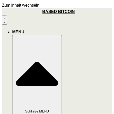
Zum Inhalt wechseln
BASED BITCOIN
MENU
Schließe MENU