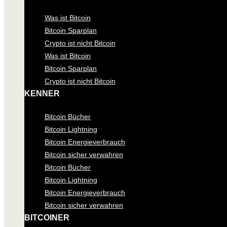
Was ist Bitcoin
Bitcoin Sparplan
Crypto ist nicht Bitcoin
Was ist Bitcoin
Bitcoin Sparplan
Crypto ist nicht Bitcoin
KENNER
Bitcoin Bücher
Bitcoin Lightning
Bitcoin Energieverbrauch
Bitcoin sicher verwahren
Bitcoin Bücher
Bitcoin Lightning
Bitcoin Energieverbrauch
Bitcoin sicher verwahren
BITCOINER