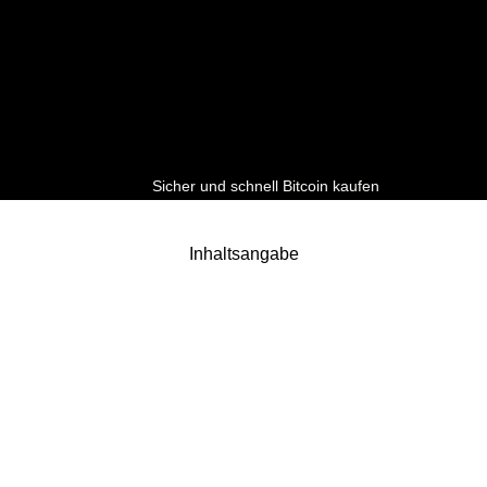
Sicher und schnell Bitcoin kaufen
Inhaltsangabe