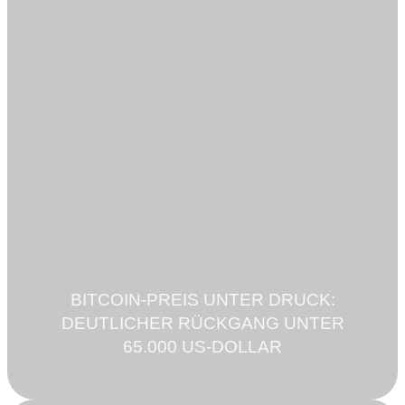
BITCOIN-PREIS UNTER DRUCK:
DEUTLICHER RÜCKGANG UNTER
65.000 US-DOLLAR