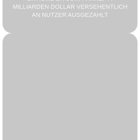
MILLIARDEN DOLLAR VERSEHENTLICH
AN NUTZER AUSGEZAHLT