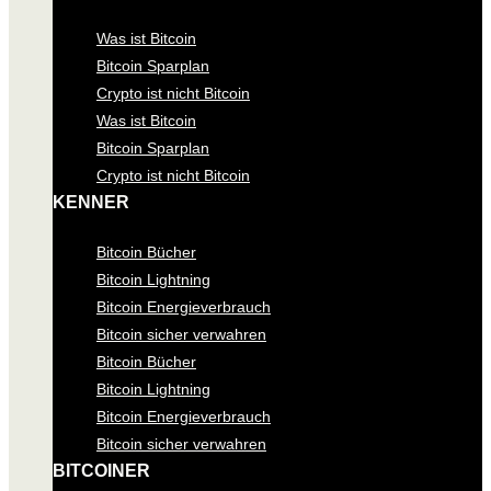
Was ist Bitcoin
Bitcoin Sparplan
Crypto ist nicht Bitcoin
Was ist Bitcoin
Bitcoin Sparplan
Crypto ist nicht Bitcoin
KENNER
Bitcoin Bücher
Bitcoin Lightning
Bitcoin Energieverbrauch
Bitcoin sicher verwahren
Bitcoin Bücher
Bitcoin Lightning
Bitcoin Energieverbrauch
Bitcoin sicher verwahren
BITCOINER