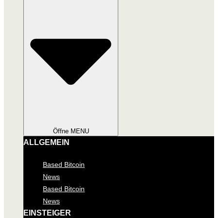
Öffne MENU
ALLGEMEIN
Based Bitcoin
News
Based Bitcoin
News
EINSTEIGER