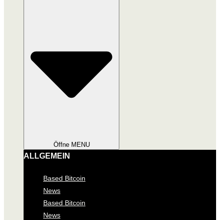
Öffne MENU
ALLGEMEIN
Based Bitcoin
News
Based Bitcoin
News