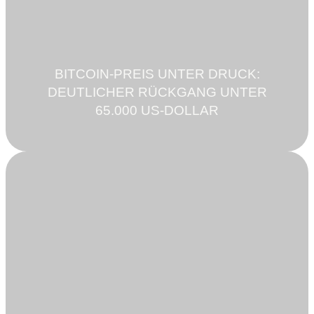
BITCOIN-PREIS UNTER DRUCK:
DEUTLICHER RÜCKGANG UNTER
65.000 US-DOLLAR