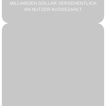
MILLIARDEN DOLLAR VERSEHENTLICH
AN NUTZER AUSGEZAHLT