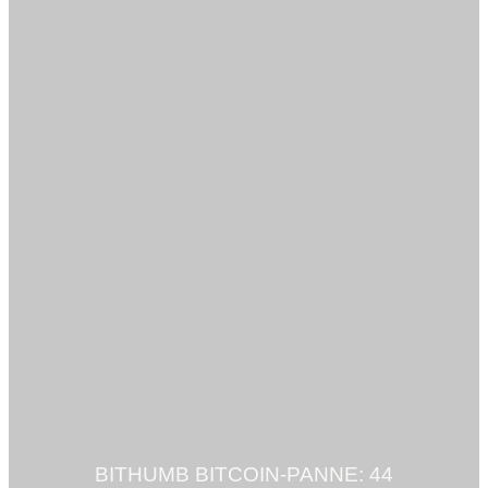
BITHUMB BITCOIN-PANNE: 44