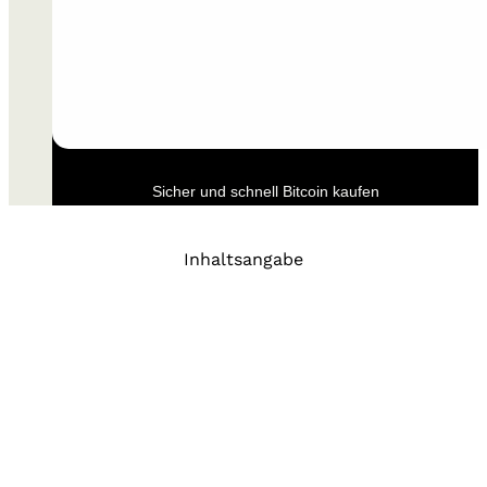
Sicher und schnell Bitcoin kaufen
Inhaltsangabe