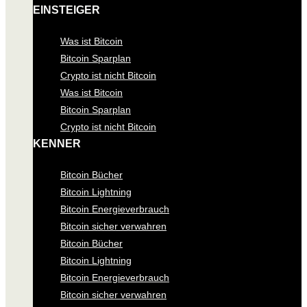
EINSTEIGER
Was ist Bitcoin
Bitcoin Sparplan
Crypto ist nicht Bitcoin
Was ist Bitcoin
Bitcoin Sparplan
Crypto ist nicht Bitcoin
KENNER
Bitcoin Bücher
Bitcoin Lightning
Bitcoin Energieverbrauch
Bitcoin sicher verwahren
Bitcoin Bücher
Bitcoin Lightning
Bitcoin Energieverbrauch
Bitcoin sicher verwahren