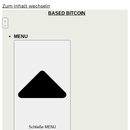
Zum Inhalt wechseln
BASED BITCOIN
MENU
Schließe MENU