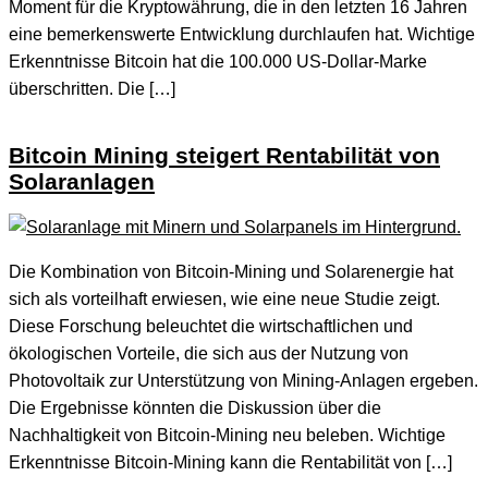
Moment für die Kryptowährung, die in den letzten 16 Jahren
eine bemerkenswerte Entwicklung durchlaufen hat. Wichtige
Erkenntnisse Bitcoin hat die 100.000 US-Dollar-Marke
überschritten. Die […]
Bitcoin Mining steigert Rentabilität von
Solaranlagen
Die Kombination von Bitcoin-Mining und Solarenergie hat
sich als vorteilhaft erwiesen, wie eine neue Studie zeigt.
Diese Forschung beleuchtet die wirtschaftlichen und
ökologischen Vorteile, die sich aus der Nutzung von
Photovoltaik zur Unterstützung von Mining-Anlagen ergeben.
Die Ergebnisse könnten die Diskussion über die
Nachhaltigkeit von Bitcoin-Mining neu beleben. Wichtige
Erkenntnisse Bitcoin-Mining kann die Rentabilität von […]