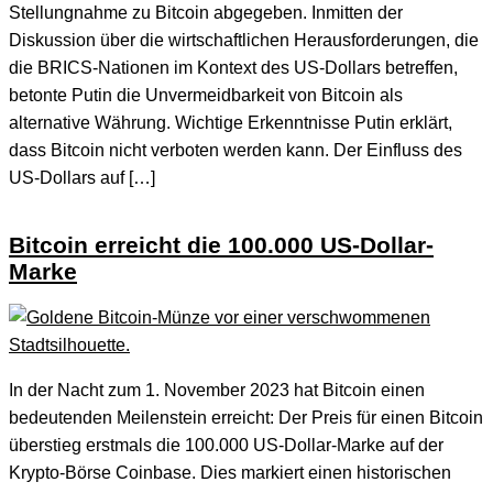
Stellungnahme zu Bitcoin abgegeben. Inmitten der
Diskussion über die wirtschaftlichen Herausforderungen, die
die BRICS-Nationen im Kontext des US-Dollars betreffen,
betonte Putin die Unvermeidbarkeit von Bitcoin als
alternative Währung. Wichtige Erkenntnisse Putin erklärt,
dass Bitcoin nicht verboten werden kann. Der Einfluss des
US-Dollars auf […]
Bitcoin erreicht die 100.000 US-Dollar-
Marke
In der Nacht zum 1. November 2023 hat Bitcoin einen
bedeutenden Meilenstein erreicht: Der Preis für einen Bitcoin
überstieg erstmals die 100.000 US-Dollar-Marke auf der
Krypto-Börse Coinbase. Dies markiert einen historischen