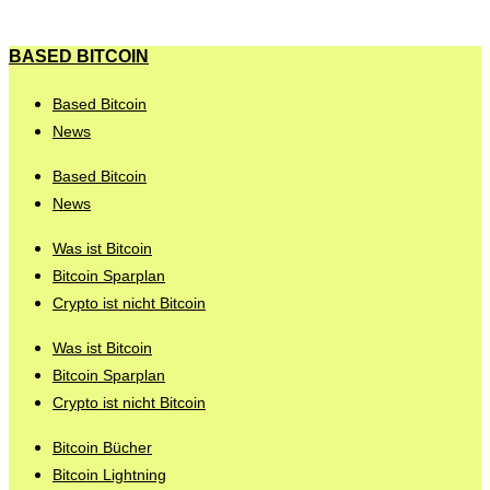
BASED BITCOIN
Based Bitcoin
News
Based Bitcoin
News
Was ist Bitcoin
Bitcoin Sparplan
Crypto ist nicht Bitcoin
Was ist Bitcoin
Bitcoin Sparplan
Crypto ist nicht Bitcoin
Bitcoin Bücher
Bitcoin Lightning