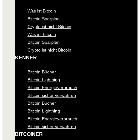
Was ist Bitcoin
Bitcoin Sparplan
Crypto ist nicht Bitcoin
Was ist Bitcoin
Bitcoin Sparplan
Crypto ist nicht Bitcoin
KENNER
Bitcoin Bücher
Bitcoin Lightning
Bitcoin Energieverbrauch
Bitcoin sicher verwahren
Bitcoin Bücher
Bitcoin Lightning
Bitcoin Energieverbrauch
Bitcoin sicher verwahren
BITCOINER