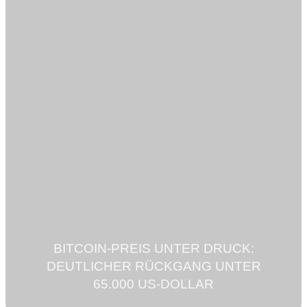
BITCOIN-PREIS UNTER DRUCK:
DEUTLICHER RÜCKGANG UNTER
65.000 US-DOLLAR