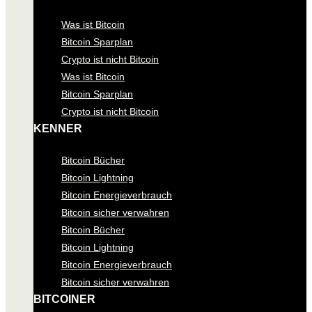
Was ist Bitcoin
Bitcoin Sparplan
Crypto ist nicht Bitcoin
Was ist Bitcoin
Bitcoin Sparplan
Crypto ist nicht Bitcoin
KENNER
Bitcoin Bücher
Bitcoin Lightning
Bitcoin Energieverbrauch
Bitcoin sicher verwahren
Bitcoin Bücher
Bitcoin Lightning
Bitcoin Energieverbrauch
Bitcoin sicher verwahren
BITCOINER