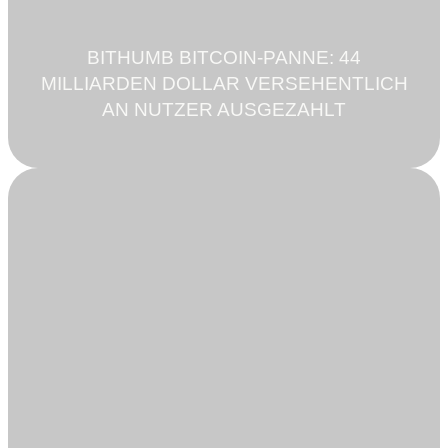
BITHUMB BITCOIN-PANNE: 44
MILLIARDEN DOLLAR VERSEHENTLICH
AN NUTZER AUSGEZAHLT