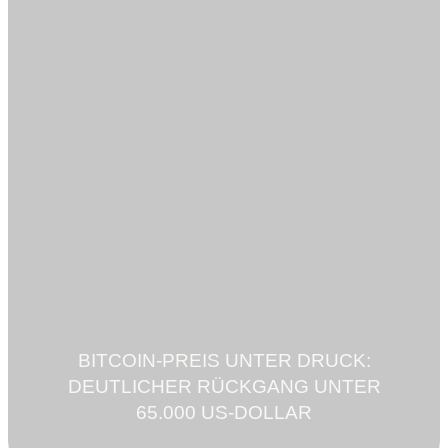
BITCOIN-PREIS UNTER DRUCK:
DEUTLICHER RÜCKGANG UNTER
65.000 US-DOLLAR