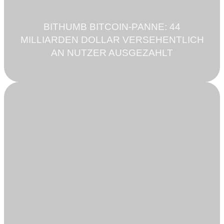
BITHUMB BITCOIN-PANNE: 44
MILLIARDEN DOLLAR VERSEHENTLICH
AN NUTZER AUSGEZAHLT