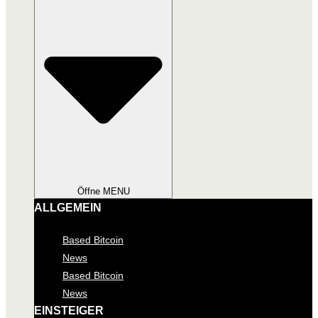
Öffne MENU
ALLGEMEIN
Based Bitcoin
News
Based Bitcoin
News
EINSTEIGER