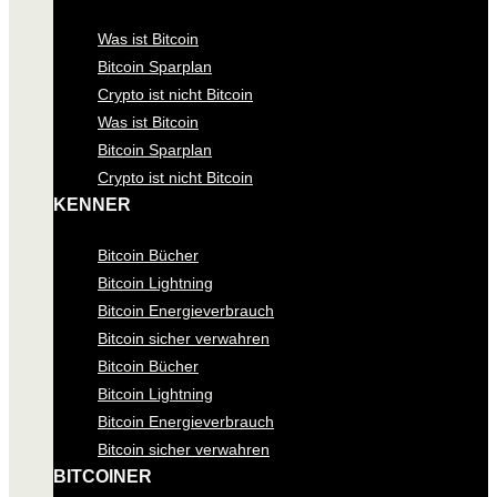
Was ist Bitcoin
Bitcoin Sparplan
Crypto ist nicht Bitcoin
Was ist Bitcoin
Bitcoin Sparplan
Crypto ist nicht Bitcoin
KENNER
Bitcoin Bücher
Bitcoin Lightning
Bitcoin Energieverbrauch
Bitcoin sicher verwahren
Bitcoin Bücher
Bitcoin Lightning
Bitcoin Energieverbrauch
Bitcoin sicher verwahren
BITCOINER