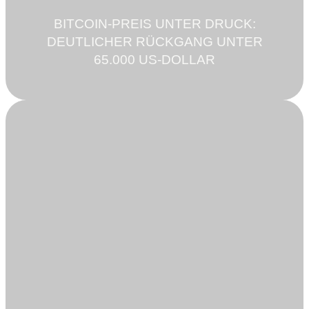
BITCOIN-PREIS UNTER DRUCK:
DEUTLICHER RÜCKGANG UNTER
65.000 US-DOLLAR