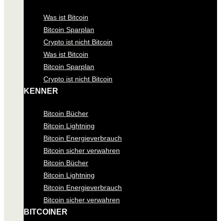
Was ist Bitcoin
Bitcoin Sparplan
Crypto ist nicht Bitcoin
Was ist Bitcoin
Bitcoin Sparplan
Crypto ist nicht Bitcoin
KENNER
Bitcoin Bücher
Bitcoin Lightning
Bitcoin Energieverbrauch
Bitcoin sicher verwahren
Bitcoin Bücher
Bitcoin Lightning
Bitcoin Energieverbrauch
Bitcoin sicher verwahren
BITCOINER