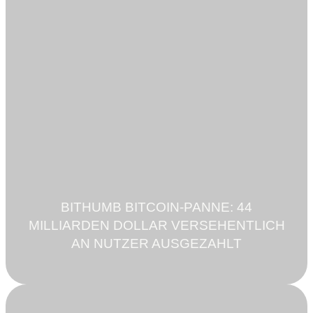
BITHUMB BITCOIN-PANNE: 44
MILLIARDEN DOLLAR VERSEHENTLICH
AN NUTZER AUSGEZAHLT