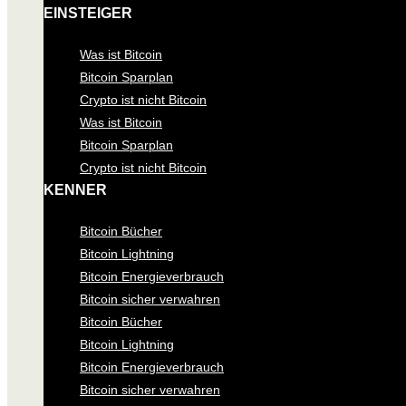
EINSTEIGER
Was ist Bitcoin
Bitcoin Sparplan
Crypto ist nicht Bitcoin
Was ist Bitcoin
Bitcoin Sparplan
Crypto ist nicht Bitcoin
KENNER
Bitcoin Bücher
Bitcoin Lightning
Bitcoin Energieverbrauch
Bitcoin sicher verwahren
Bitcoin Bücher
Bitcoin Lightning
Bitcoin Energieverbrauch
Bitcoin sicher verwahren