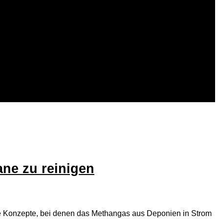
ane zu reinigen
ne Konzepte, bei denen das Methangas aus Deponien in Strom