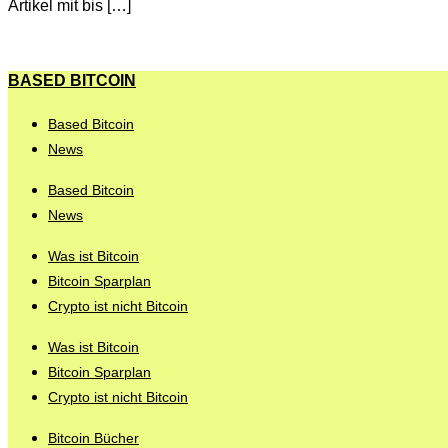
Artikel mit bis […]
BASED BITCOIN
Based Bitcoin
News
Based Bitcoin
News
Was ist Bitcoin
Bitcoin Sparplan
Crypto ist nicht Bitcoin
Was ist Bitcoin
Bitcoin Sparplan
Crypto ist nicht Bitcoin
Bitcoin Bücher