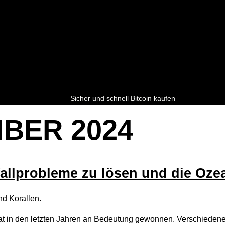
Sicher und schnell Bitcoin kaufen
MBER 2024
fallprobleme zu lösen und die Oze
 hat in den letzten Jahren an Bedeutung gewonnen. Verschiede