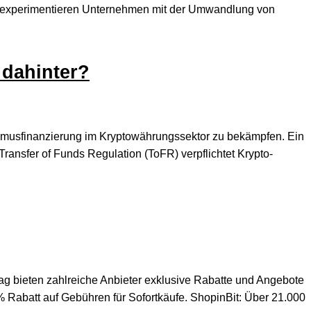
dem experimentieren Unternehmen mit der Umwandlung von
 dahinter?
rismusfinanzierung im Kryptowährungssektor zu bekämpfen. Ein
Transfer of Funds Regulation (ToFR) verpflichtet Krypto-
Tag bieten zahlreiche Anbieter exklusive Rabatte und Angebote
1 % Rabatt auf Gebühren für Sofortkäufe. ShopinBit: Über 21.000