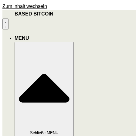
Zum Inhalt wechseln
BASED BITCOIN
MENU
Schließe MENU