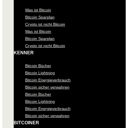
Was ist Bitcoin
Bitcoin Sparplan
Crypto ist nicht Bitcoin
Was ist Bitcoin
Bitcoin Sparplan
Crypto ist nicht Bitcoin
KENNER
Bitcoin Bücher
Bitcoin Lightning
Bitcoin Energieverbrauch
Bitcoin sicher verwahren
Bitcoin Bücher
Bitcoin Lightning
Bitcoin Energieverbrauch
Bitcoin sicher verwahren
BITCOINER