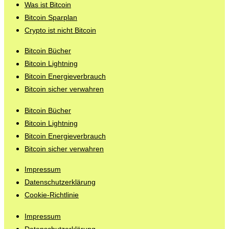
Was ist Bitcoin
Bitcoin Sparplan
Crypto ist nicht Bitcoin
Bitcoin Bücher
Bitcoin Lightning
Bitcoin Energieverbrauch
Bitcoin sicher verwahren
Bitcoin Bücher
Bitcoin Lightning
Bitcoin Energieverbrauch
Bitcoin sicher verwahren
Impressum
Datenschutzerklärung
Cookie-Richtlinie
Impressum
Datenschutzerklärung