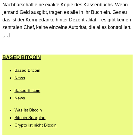
Nachbarschaft eine exakte Kopie des Kassenbuchs. Wenn
jemand Geld ausgibt, tragen es alle in ihr Buch ein. Genau
das ist der Kerngedanke hinter Dezentralität – es gibt keinen
zentralen Chef, keine einzelne Autorität, die alles kontrolliert.
[…]
BASED BITCOIN
Based Bitcoin
News
Based Bitcoin
News
Was ist Bitcoin
Bitcoin Sparplan
Crypto ist nicht Bitcoin