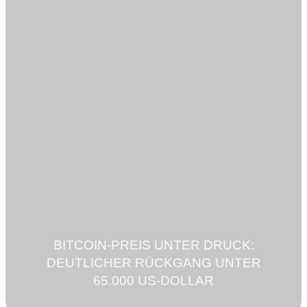
BITCOIN-PREIS UNTER DRUCK:
DEUTLICHER RÜCKGANG UNTER
65.000 US-DOLLAR