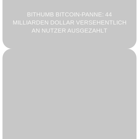
BITHUMB BITCOIN-PANNE: 44
MILLIARDEN DOLLAR VERSEHENTLICH
AN NUTZER AUSGEZAHLT