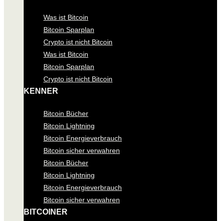
Was ist Bitcoin
Bitcoin Sparplan
Crypto ist nicht Bitcoin
Was ist Bitcoin
Bitcoin Sparplan
Crypto ist nicht Bitcoin
KENNER
Bitcoin Bücher
Bitcoin Lightning
Bitcoin Energieverbrauch
Bitcoin sicher verwahren
Bitcoin Bücher
Bitcoin Lightning
Bitcoin Energieverbrauch
Bitcoin sicher verwahren
BITCOINER