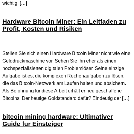
wichtig, […]
Hardware Bitcoin Miner: Ein Leitfaden zu
Profit, Kosten und Risiken
Stellen Sie sich einen Hardware Bitcoin Miner nicht wie eine
Gelddruckmaschine vor. Sehen Sie ihn eher als einen
hochspezialisierten digitalen Problemlöser. Seine einzige
Aufgabe ist es, die komplexen Rechenaufgaben zu lösen,
die das Bitcoin-Netzwerk am Laufen halten und absichern.
Als Belohnung für diese Arbeit erhält er neu geschaffene
Bitcoins. Der heutige Goldstandard dafür? Eindeutig der […]
bitcoin mining hardware: Ultimativer
Guide für Einsteiger