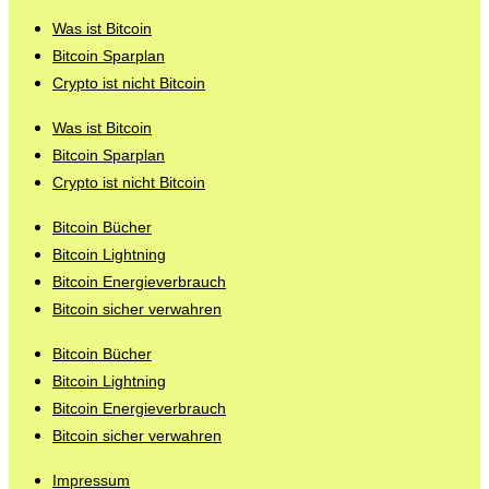
Was ist Bitcoin
Bitcoin Sparplan
Crypto ist nicht Bitcoin
Was ist Bitcoin
Bitcoin Sparplan
Crypto ist nicht Bitcoin
Bitcoin Bücher
Bitcoin Lightning
Bitcoin Energieverbrauch
Bitcoin sicher verwahren
Bitcoin Bücher
Bitcoin Lightning
Bitcoin Energieverbrauch
Bitcoin sicher verwahren
Impressum