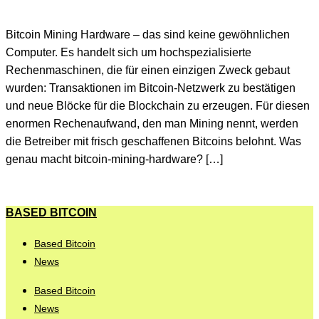
Bitcoin Mining Hardware – das sind keine gewöhnlichen
Computer. Es handelt sich um hochspezialisierte
Rechenmaschinen, die für einen einzigen Zweck gebaut
wurden: Transaktionen im Bitcoin-Netzwerk zu bestätigen
und neue Blöcke für die Blockchain zu erzeugen. Für diesen
enormen Rechenaufwand, den man Mining nennt, werden
die Betreiber mit frisch geschaffenen Bitcoins belohnt. Was
genau macht bitcoin-mining-hardware? […]
BASED BITCOIN
Based Bitcoin
News
Based Bitcoin
News