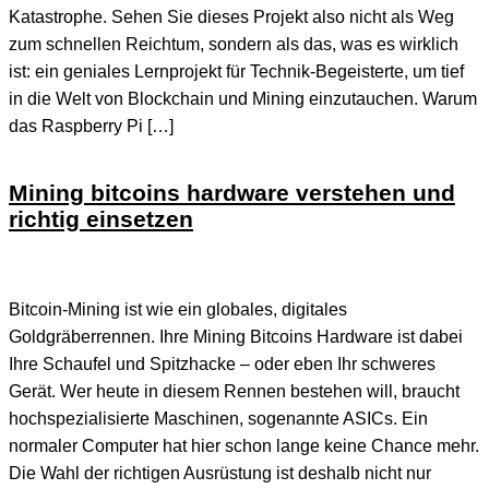
Katastrophe. Sehen Sie dieses Projekt also nicht als Weg
zum schnellen Reichtum, sondern als das, was es wirklich
ist: ein geniales Lernprojekt für Technik-Begeisterte, um tief
in die Welt von Blockchain und Mining einzutauchen. Warum
das Raspberry Pi […]
Mining bitcoins hardware verstehen und
richtig einsetzen
Bitcoin-Mining ist wie ein globales, digitales
Goldgräberrennen. Ihre Mining Bitcoins Hardware ist dabei
Ihre Schaufel und Spitzhacke – oder eben Ihr schweres
Gerät. Wer heute in diesem Rennen bestehen will, braucht
hochspezialisierte Maschinen, sogenannte ASICs. Ein
normaler Computer hat hier schon lange keine Chance mehr.
Die Wahl der richtigen Ausrüstung ist deshalb nicht nur