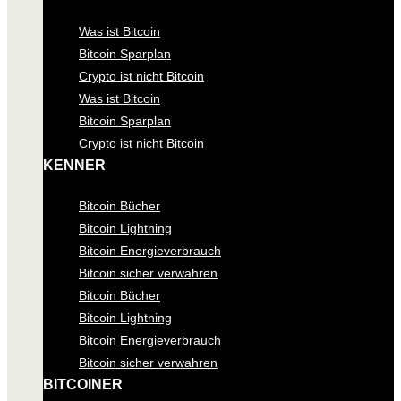
Was ist Bitcoin
Bitcoin Sparplan
Crypto ist nicht Bitcoin
Was ist Bitcoin
Bitcoin Sparplan
Crypto ist nicht Bitcoin
KENNER
Bitcoin Bücher
Bitcoin Lightning
Bitcoin Energieverbrauch
Bitcoin sicher verwahren
Bitcoin Bücher
Bitcoin Lightning
Bitcoin Energieverbrauch
Bitcoin sicher verwahren
BITCOINER