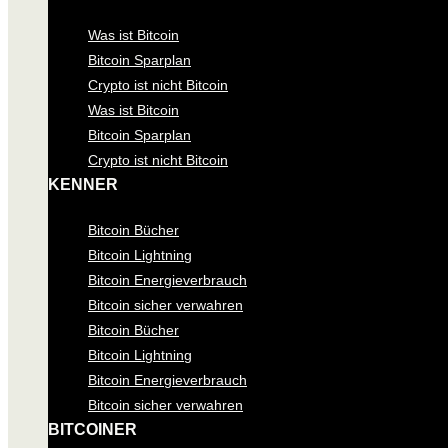
Was ist Bitcoin
Bitcoin Sparplan
Crypto ist nicht Bitcoin
Was ist Bitcoin
Bitcoin Sparplan
Crypto ist nicht Bitcoin
KENNER
Bitcoin Bücher
Bitcoin Lightning
Bitcoin Energieverbrauch
Bitcoin sicher verwahren
Bitcoin Bücher
Bitcoin Lightning
Bitcoin Energieverbrauch
Bitcoin sicher verwahren
BITCOINER