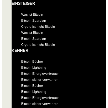
EINSTEIGER
Was ist Bitcoin
Bitcoin Sparplan
Crypto ist nicht Bitcoin
Was ist Bitcoin
Bitcoin Sparplan
Crypto ist nicht Bitcoin
KENNER
Bitcoin Bücher
Bitcoin Lightning
Bitcoin Energieverbrauch
Bitcoin sicher verwahren
Bitcoin Bücher
Bitcoin Lightning
Bitcoin Energieverbrauch
Bitcoin sicher verwahren