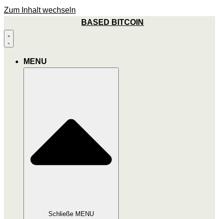
Zum Inhalt wechseln
BASED BITCOIN
MENU
Schließe MENU