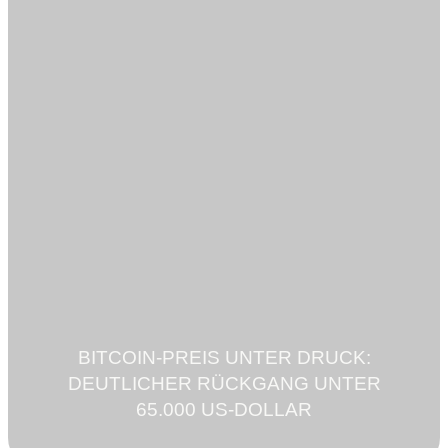
BITCOIN-PREIS UNTER DRUCK:
DEUTLICHER RÜCKGANG UNTER
65.000 US-DOLLAR