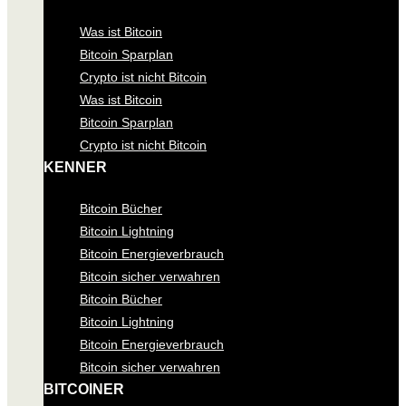
Was ist Bitcoin
Bitcoin Sparplan
Crypto ist nicht Bitcoin
Was ist Bitcoin
Bitcoin Sparplan
Crypto ist nicht Bitcoin
KENNER
Bitcoin Bücher
Bitcoin Lightning
Bitcoin Energieverbrauch
Bitcoin sicher verwahren
Bitcoin Bücher
Bitcoin Lightning
Bitcoin Energieverbrauch
Bitcoin sicher verwahren
BITCOINER