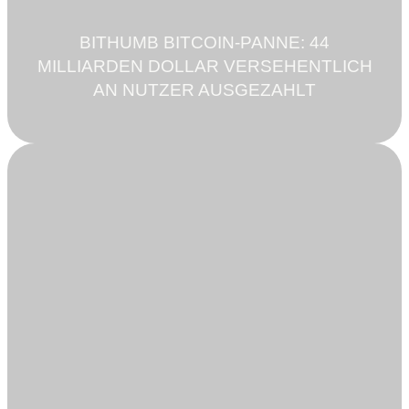
BITHUMB BITCOIN-PANNE: 44
MILLIARDEN DOLLAR VERSEHENTLICH
AN NUTZER AUSGEZAHLT