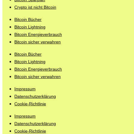
Crypto ist nicht Bitcoin
Bitcoin Bücher
Bitcoin Lightning
Bitcoin Energieverbrauch
Bitcoin sicher verwahren
Bitcoin Bücher
Bitcoin Lightning
Bitcoin Energieverbrauch
Bitcoin sicher verwahren
Impressum
Datenschutzerklärung
Cookie-Richtlinie
Impressum
Datenschutzerklärung
Cookie-Richtlinie