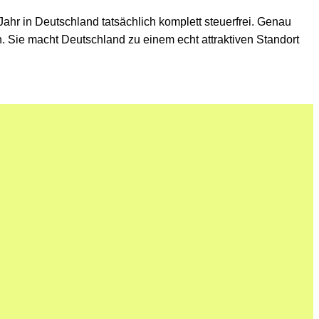
ahr in Deutschland tatsächlich komplett steuerfrei. Genau
eren. Sie macht Deutschland zu einem echt attraktiven Standort