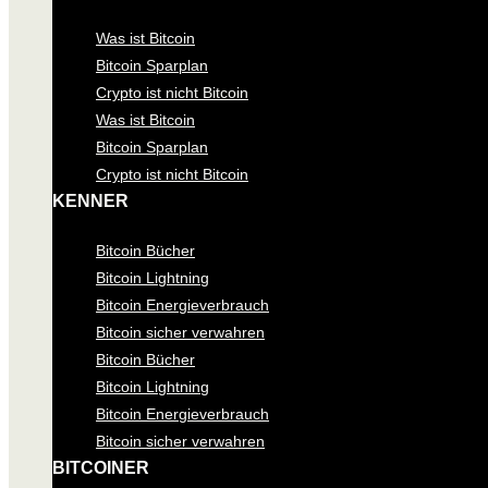
Was ist Bitcoin
Bitcoin Sparplan
Crypto ist nicht Bitcoin
Was ist Bitcoin
Bitcoin Sparplan
Crypto ist nicht Bitcoin
KENNER
Bitcoin Bücher
Bitcoin Lightning
Bitcoin Energieverbrauch
Bitcoin sicher verwahren
Bitcoin Bücher
Bitcoin Lightning
Bitcoin Energieverbrauch
Bitcoin sicher verwahren
BITCOINER