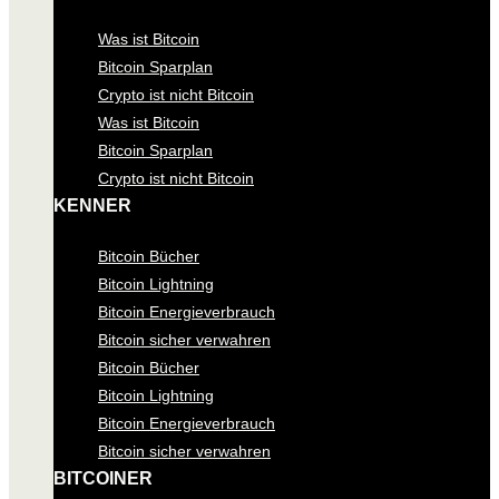
Was ist Bitcoin
Bitcoin Sparplan
Crypto ist nicht Bitcoin
Was ist Bitcoin
Bitcoin Sparplan
Crypto ist nicht Bitcoin
KENNER
Bitcoin Bücher
Bitcoin Lightning
Bitcoin Energieverbrauch
Bitcoin sicher verwahren
Bitcoin Bücher
Bitcoin Lightning
Bitcoin Energieverbrauch
Bitcoin sicher verwahren
BITCOINER