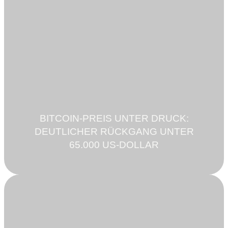
BITCOIN-PREIS UNTER DRUCK:
DEUTLICHER RÜCKGANG UNTER
65.000 US-DOLLAR