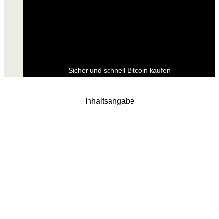
Sicher und schnell Bitcoin kaufen
Inhaltsangabe