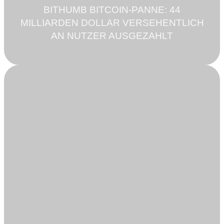
BITHUMB BITCOIN-PANNE: 44
MILLIARDEN DOLLAR VERSEHENTLICH
AN NUTZER AUSGEZAHLT