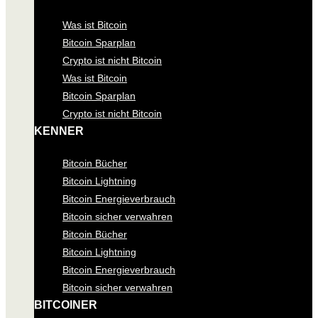
Was ist Bitcoin
Bitcoin Sparplan
Crypto ist nicht Bitcoin
Was ist Bitcoin
Bitcoin Sparplan
Crypto ist nicht Bitcoin
KENNER
Bitcoin Bücher
Bitcoin Lightning
Bitcoin Energieverbrauch
Bitcoin sicher verwahren
Bitcoin Bücher
Bitcoin Lightning
Bitcoin Energieverbrauch
Bitcoin sicher verwahren
BITCOINER