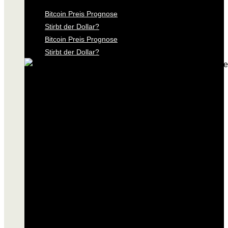
Bitcoin Preis Prognose
Stirbt der Dollar?
Bitcoin Preis Prognose
Stirbt der Dollar?