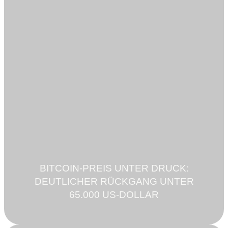
BITCOIN-PREIS UNTER DRUCK:
DEUTLICHER RÜCKGANG UNTER
65.000 US-DOLLAR