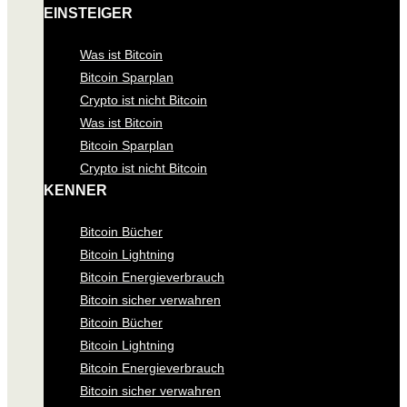
EINSTEIGER
Was ist Bitcoin
Bitcoin Sparplan
Crypto ist nicht Bitcoin
Was ist Bitcoin
Bitcoin Sparplan
Crypto ist nicht Bitcoin
KENNER
Bitcoin Bücher
Bitcoin Lightning
Bitcoin Energieverbrauch
Bitcoin sicher verwahren
Bitcoin Bücher
Bitcoin Lightning
Bitcoin Energieverbrauch
Bitcoin sicher verwahren