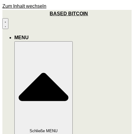
Zum Inhalt wechseln
BASED BITCOIN
MENU
Schließe MENU