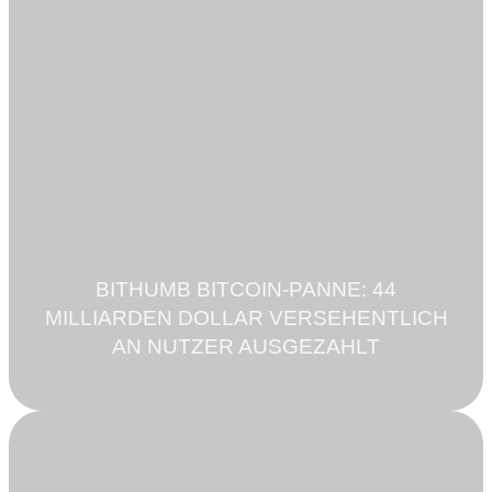
BITHUMB BITCOIN-PANNE: 44
MILLIARDEN DOLLAR VERSEHENTLICH
AN NUTZER AUSGEZAHLT