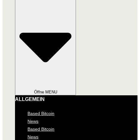
Öffne MENU
ALLGEMEIN
Based Bitcoin
News
Based Bitcoin
News