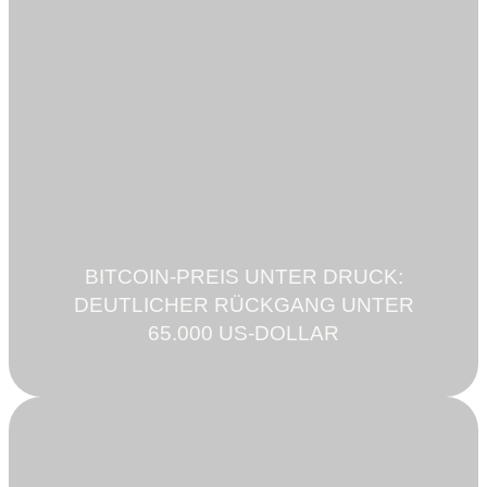
BITCOIN-PREIS UNTER DRUCK:
DEUTLICHER RÜCKGANG UNTER
65.000 US-DOLLAR