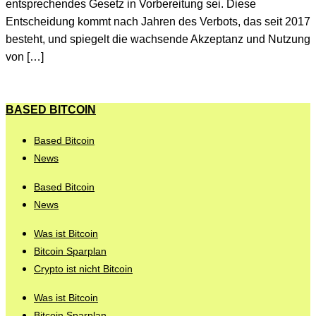
entsprechendes Gesetz in Vorbereitung sei. Diese
Entscheidung kommt nach Jahren des Verbots, das seit 2017
besteht, und spiegelt die wachsende Akzeptanz und Nutzung
von […]
BASED BITCOIN
Based Bitcoin
News
Based Bitcoin
News
Was ist Bitcoin
Bitcoin Sparplan
Crypto ist nicht Bitcoin
Was ist Bitcoin
Bitcoin Sparplan