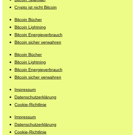
Crypto ist nicht Bitcoin
Bitcoin Bücher
Bitcoin Lightning
Bitcoin Energieverbrauch
Bitcoin sicher verwahren
Bitcoin Bücher
Bitcoin Lightning
Bitcoin Energieverbrauch
Bitcoin sicher verwahren
Impressum
Datenschutzerklärung
Cookie-Richtlinie
Impressum
Datenschutzerklärung
Cookie-Richtlinie