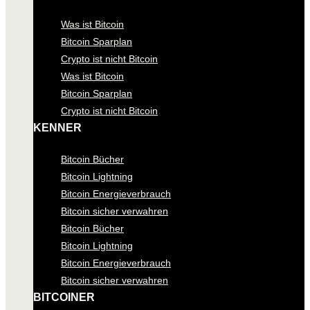
Was ist Bitcoin
Bitcoin Sparplan
Crypto ist nicht Bitcoin
Was ist Bitcoin
Bitcoin Sparplan
Crypto ist nicht Bitcoin
KENNER
Bitcoin Bücher
Bitcoin Lightning
Bitcoin Energieverbrauch
Bitcoin sicher verwahren
Bitcoin Bücher
Bitcoin Lightning
Bitcoin Energieverbrauch
Bitcoin sicher verwahren
BITCOINER