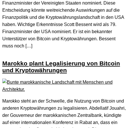
Finanzminister der Vereinigten Staaten nominiert. Diese
Entscheidung könnte weitreichende Auswirkungen auf die
Finanzpolitik und die Kryptowährungslandschaft in den USA
haben. Wichtige Erkenntnisse Scott Bessent wird als 79.
Finanzminister der USA nominiert. Er ist ein bekannter
Unterstützer von Bitcoin und Kryptowährungen. Bessent
muss noch […]
Marokko plant Legalisierung von Bitcoin
und Kryptowährungen
Marokko steht an der Schwelle, die Nutzung von Bitcoin und
anderen Kryptowährungen zu legalisieren. Abdellatif Jouahri,
der Gouverneur der marokkanischen Zentralbank, kündigte
auf einer internationalen Konferenz in Rabat an, dass ein