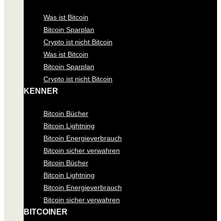
Was ist Bitcoin
Bitcoin Sparplan
Crypto ist nicht Bitcoin
Was ist Bitcoin
Bitcoin Sparplan
Crypto ist nicht Bitcoin
KENNER
Bitcoin Bücher
Bitcoin Lightning
Bitcoin Energieverbrauch
Bitcoin sicher verwahren
Bitcoin Bücher
Bitcoin Lightning
Bitcoin Energieverbrauch
Bitcoin sicher verwahren
BITCOINER