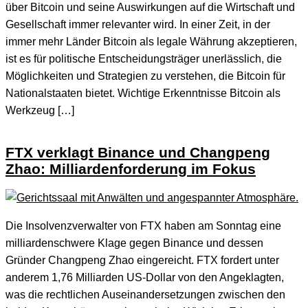
über Bitcoin und seine Auswirkungen auf die Wirtschaft und
Gesellschaft immer relevanter wird. In einer Zeit, in der
immer mehr Länder Bitcoin als legale Währung akzeptieren,
ist es für politische Entscheidungsträger unerlässlich, die
Möglichkeiten und Strategien zu verstehen, die Bitcoin für
Nationalstaaten bietet. Wichtige Erkenntnisse Bitcoin als
Werkzeug […]
FTX verklagt Binance und Changpeng
Zhao: Milliardenforderung im Fokus
Die Insolvenzverwalter von FTX haben am Sonntag eine
milliardenschwere Klage gegen Binance und dessen
Gründer Changpeng Zhao eingereicht. FTX fordert unter
anderem 1,76 Milliarden US-Dollar von den Angeklagten,
was die rechtlichen Auseinandersetzungen zwischen den