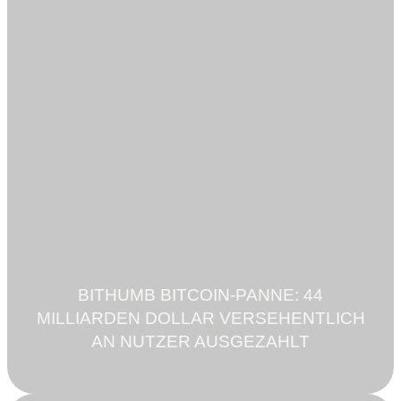
BITHUMB BITCOIN-PANNE: 44
MILLIARDEN DOLLAR VERSEHENTLICH
AN NUTZER AUSGEZAHLT