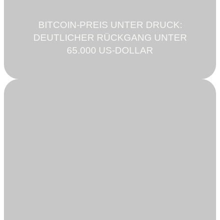
BITCOIN-PREIS UNTER DRUCK:
DEUTLICHER RÜCKGANG UNTER
65.000 US-DOLLAR