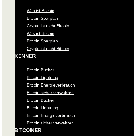
Was ist Bitcoin
Bitcoin Sparplan
Crypto ist nicht Bitcoin
Was ist Bitcoin
Bitcoin Sparplan
Crypto ist nicht Bitcoin
KENNER
Bitcoin Bücher
Bitcoin Lightning
Bitcoin Energieverbrauch
Bitcoin sicher verwahren
Bitcoin Bücher
Bitcoin Lightning
Bitcoin Energieverbrauch
Bitcoin sicher verwahren
BITCOINER