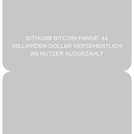
BITHUMB BITCOIN-PANNE: 44
MILLIARDEN DOLLAR VERSEHENTLICH
AN NUTZER AUSGEZAHLT