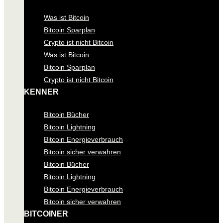
Was ist Bitcoin
Bitcoin Sparplan
Crypto ist nicht Bitcoin
Was ist Bitcoin
Bitcoin Sparplan
Crypto ist nicht Bitcoin
KENNER
Bitcoin Bücher
Bitcoin Lightning
Bitcoin Energieverbrauch
Bitcoin sicher verwahren
Bitcoin Bücher
Bitcoin Lightning
Bitcoin Energieverbrauch
Bitcoin sicher verwahren
BITCOINER