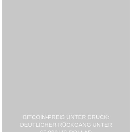
BITCOIN-PREIS UNTER DRUCK:
DEUTLICHER RÜCKGANG UNTER