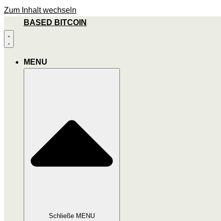
Zum Inhalt wechseln
BASED BITCOIN
MENU
Schließe MENU