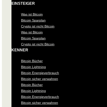
EINSTEIGER
Was ist Bitcoin
Bitcoin Sparplan
Crypto ist nicht Bitcoin
Was ist Bitcoin
Bitcoin Sparplan
Crypto ist nicht Bitcoin
KENNER
Bitcoin Bücher
Bitcoin Lightning
Bitcoin Energieverbrauch
Bitcoin sicher verwahren
Bitcoin Bücher
Bitcoin Lightning
Bitcoin Energieverbrauch
Bitcoin sicher verwahren