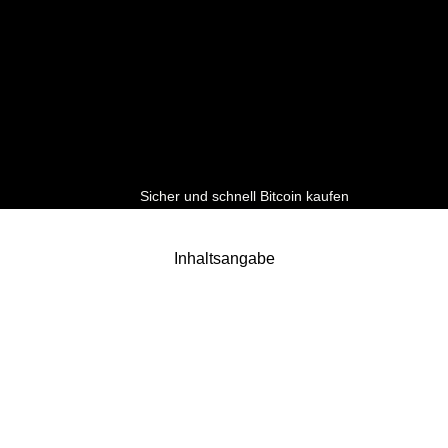
Sicher und schnell Bitcoin kaufen
Inhaltsangabe