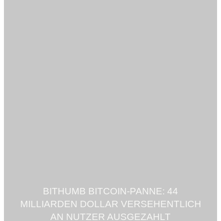
BITHUMB BITCOIN-PANNE: 44
MILLIARDEN DOLLAR VERSEHENTLICH
AN NUTZER AUSGEZAHLT