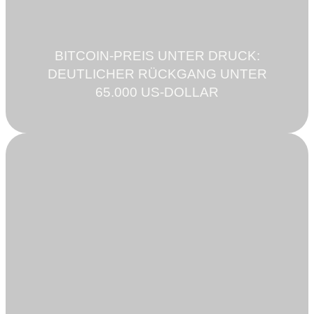
BITCOIN-PREIS UNTER DRUCK:
DEUTLICHER RÜCKGANG UNTER
65.000 US-DOLLAR