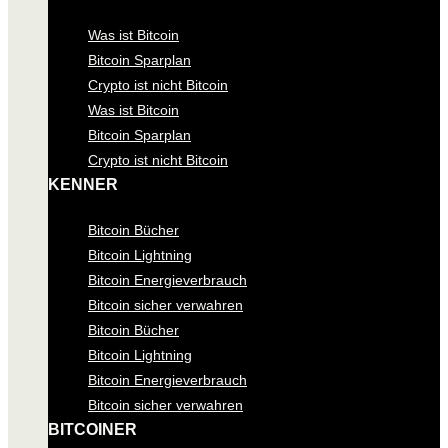
Was ist Bitcoin
Bitcoin Sparplan
Crypto ist nicht Bitcoin
Was ist Bitcoin
Bitcoin Sparplan
Crypto ist nicht Bitcoin
KENNER
Bitcoin Bücher
Bitcoin Lightning
Bitcoin Energieverbrauch
Bitcoin sicher verwahren
Bitcoin Bücher
Bitcoin Lightning
Bitcoin Energieverbrauch
Bitcoin sicher verwahren
BITCOINER