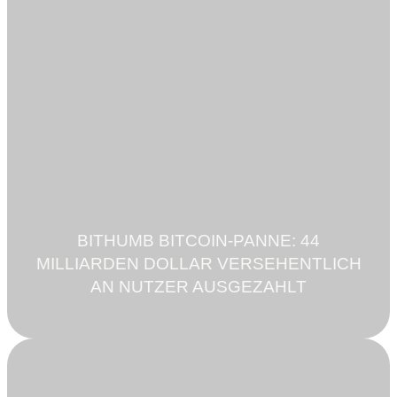
BITHUMB BITCOIN-PANNE: 44
MILLIARDEN DOLLAR VERSEHENTLICH
AN NUTZER AUSGEZAHLT