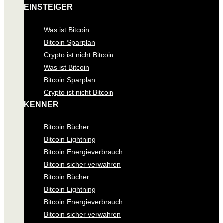
EINSTEIGER
Was ist Bitcoin
Bitcoin Sparplan
Crypto ist nicht Bitcoin
Was ist Bitcoin
Bitcoin Sparplan
Crypto ist nicht Bitcoin
KENNER
Bitcoin Bücher
Bitcoin Lightning
Bitcoin Energieverbrauch
Bitcoin sicher verwahren
Bitcoin Bücher
Bitcoin Lightning
Bitcoin Energieverbrauch
Bitcoin sicher verwahren