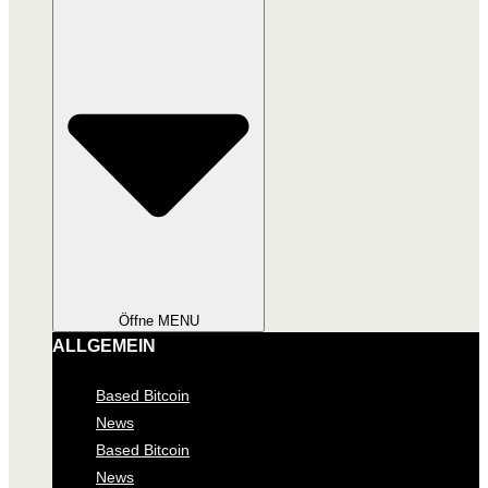
Öffne MENU
ALLGEMEIN
Based Bitcoin
News
Based Bitcoin
News