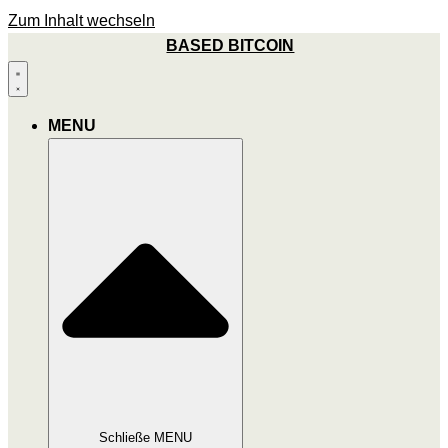
Zum Inhalt wechseln
BASED BITCOIN
MENU
Schließe MENU