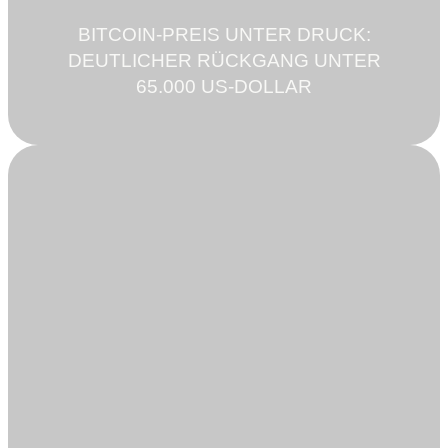
BITCOIN-PREIS UNTER DRUCK:
DEUTLICHER RÜCKGANG UNTER
65.000 US-DOLLAR