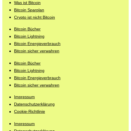
Was ist Bitcoin
Bitcoin Sparplan
Crypto ist nicht Bitcoin
Bitcoin Bücher
Bitcoin Lightning
Bitcoin Energieverbrauch
Bitcoin sicher verwahren
Bitcoin Bücher
Bitcoin Lightning
Bitcoin Energieverbrauch
Bitcoin sicher verwahren
Impressum
Datenschutzerklärung
Cookie-Richtlinie
Impressum
Datenschutzerklärung