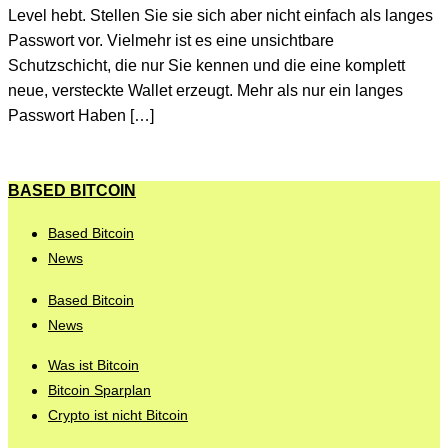
Level hebt. Stellen Sie sie sich aber nicht einfach als langes
Passwort vor. Vielmehr ist es eine unsichtbare
Schutzschicht, die nur Sie kennen und die eine komplett
neue, versteckte Wallet erzeugt. Mehr als nur ein langes
Passwort Haben […]
BASED BITCOIN
Based Bitcoin
News
Based Bitcoin
News
Was ist Bitcoin
Bitcoin Sparplan
Crypto ist nicht Bitcoin