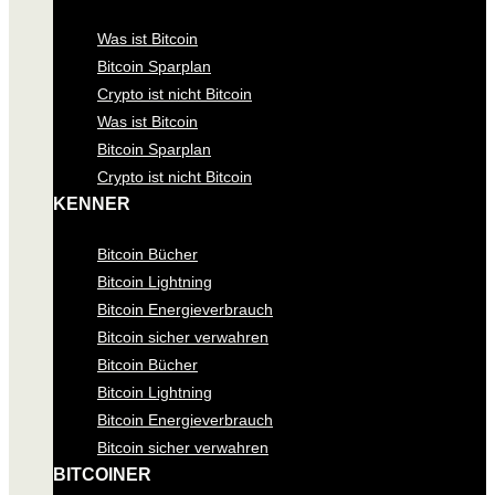
Was ist Bitcoin
Bitcoin Sparplan
Crypto ist nicht Bitcoin
Was ist Bitcoin
Bitcoin Sparplan
Crypto ist nicht Bitcoin
KENNER
Bitcoin Bücher
Bitcoin Lightning
Bitcoin Energieverbrauch
Bitcoin sicher verwahren
Bitcoin Bücher
Bitcoin Lightning
Bitcoin Energieverbrauch
Bitcoin sicher verwahren
BITCOINER