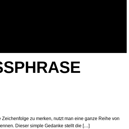
ASSPHRASE
ze Zeichenfolge zu merken, nutzt man eine ganze Reihe von
kennen. Dieser simple Gedanke stellt die […]