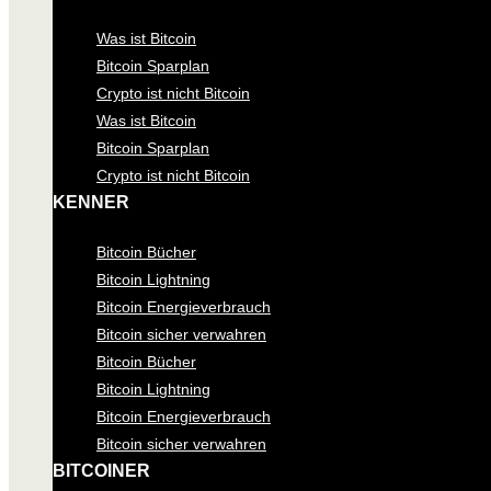
Was ist Bitcoin
Bitcoin Sparplan
Crypto ist nicht Bitcoin
Was ist Bitcoin
Bitcoin Sparplan
Crypto ist nicht Bitcoin
KENNER
Bitcoin Bücher
Bitcoin Lightning
Bitcoin Energieverbrauch
Bitcoin sicher verwahren
Bitcoin Bücher
Bitcoin Lightning
Bitcoin Energieverbrauch
Bitcoin sicher verwahren
BITCOINER