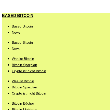
BASED BITCOIN
Based Bitcoin
News
Based Bitcoin
News
Was ist Bitcoin
Bitcoin Sparplan
Crypto ist nicht Bitcoin
Was ist Bitcoin
Bitcoin Sparplan
Crypto ist nicht Bitcoin
Bitcoin Bücher
Bitcoin Lightning