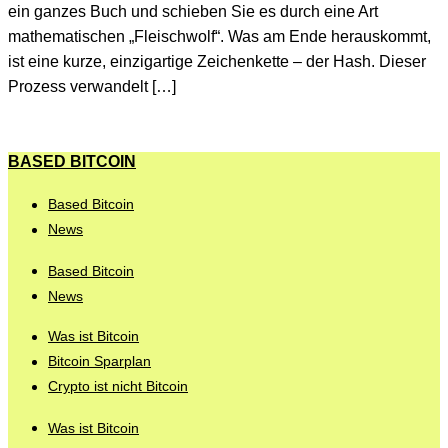
ein ganzes Buch und schieben Sie es durch eine Art
mathematischen „Fleischwolf“. Was am Ende herauskommt,
ist eine kurze, einzigartige Zeichenkette – der Hash. Dieser
Prozess verwandelt […]
BASED BITCOIN
Based Bitcoin
News
Based Bitcoin
News
Was ist Bitcoin
Bitcoin Sparplan
Crypto ist nicht Bitcoin
Was ist Bitcoin