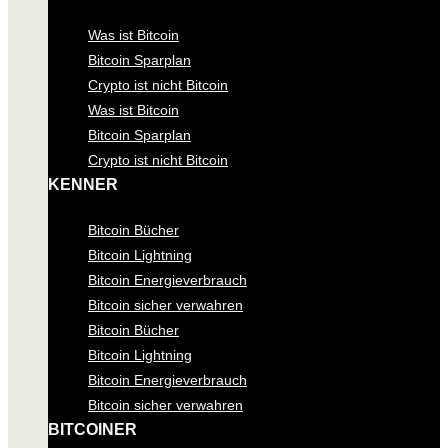
Was ist Bitcoin
Bitcoin Sparplan
Crypto ist nicht Bitcoin
Was ist Bitcoin
Bitcoin Sparplan
Crypto ist nicht Bitcoin
KENNER
Bitcoin Bücher
Bitcoin Lightning
Bitcoin Energieverbrauch
Bitcoin sicher verwahren
Bitcoin Bücher
Bitcoin Lightning
Bitcoin Energieverbrauch
Bitcoin sicher verwahren
BITCOINER