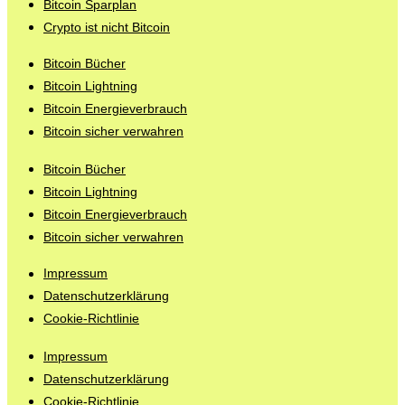
Bitcoin Sparplan
Crypto ist nicht Bitcoin
Bitcoin Bücher
Bitcoin Lightning
Bitcoin Energieverbrauch
Bitcoin sicher verwahren
Bitcoin Bücher
Bitcoin Lightning
Bitcoin Energieverbrauch
Bitcoin sicher verwahren
Impressum
Datenschutzerklärung
Cookie-Richtlinie
Impressum
Datenschutzerklärung
Cookie-Richtlinie