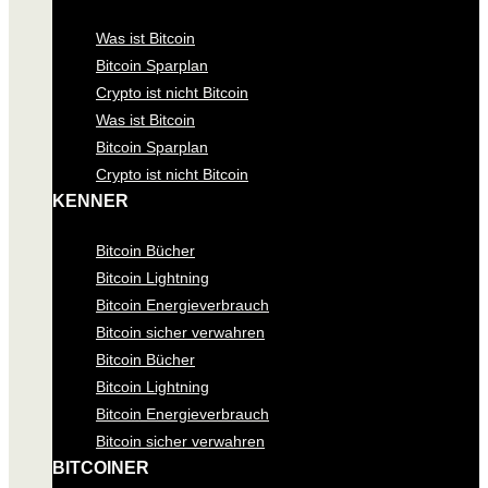
Was ist Bitcoin
Bitcoin Sparplan
Crypto ist nicht Bitcoin
Was ist Bitcoin
Bitcoin Sparplan
Crypto ist nicht Bitcoin
KENNER
Bitcoin Bücher
Bitcoin Lightning
Bitcoin Energieverbrauch
Bitcoin sicher verwahren
Bitcoin Bücher
Bitcoin Lightning
Bitcoin Energieverbrauch
Bitcoin sicher verwahren
BITCOINER