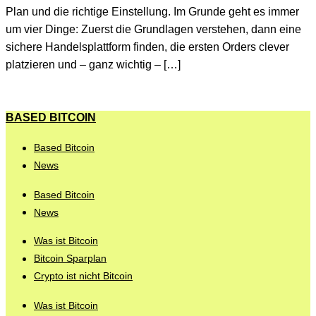
Plan und die richtige Einstellung. Im Grunde geht es immer
um vier Dinge: Zuerst die Grundlagen verstehen, dann eine
sichere Handelsplattform finden, die ersten Orders clever
platzieren und – ganz wichtig – […]
BASED BITCOIN
Based Bitcoin
News
Based Bitcoin
News
Was ist Bitcoin
Bitcoin Sparplan
Crypto ist nicht Bitcoin
Was ist Bitcoin