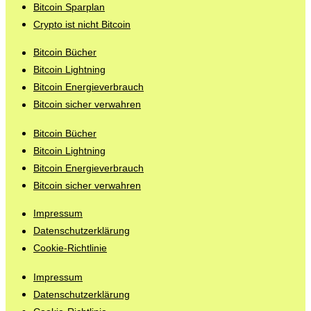
Bitcoin Sparplan
Crypto ist nicht Bitcoin
Bitcoin Bücher
Bitcoin Lightning
Bitcoin Energieverbrauch
Bitcoin sicher verwahren
Bitcoin Bücher
Bitcoin Lightning
Bitcoin Energieverbrauch
Bitcoin sicher verwahren
Impressum
Datenschutzerklärung
Cookie-Richtlinie
Impressum
Datenschutzerklärung