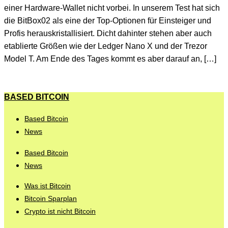
einer Hardware-Wallet nicht vorbei. In unserem Test hat sich
die BitBox02 als eine der Top-Optionen für Einsteiger und
Profis herauskristallisiert. Dicht dahinter stehen aber auch
etablierte Größen wie der Ledger Nano X und der Trezor
Model T. Am Ende des Tages kommt es aber darauf an, […]
BASED BITCOIN
Based Bitcoin
News
Based Bitcoin
News
Was ist Bitcoin
Bitcoin Sparplan
Crypto ist nicht Bitcoin