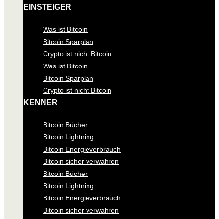
EINSTEIGER
Was ist Bitcoin
Bitcoin Sparplan
Crypto ist nicht Bitcoin
Was ist Bitcoin
Bitcoin Sparplan
Crypto ist nicht Bitcoin
KENNER
Bitcoin Bücher
Bitcoin Lightning
Bitcoin Energieverbrauch
Bitcoin sicher verwahren
Bitcoin Bücher
Bitcoin Lightning
Bitcoin Energieverbrauch
Bitcoin sicher verwahren