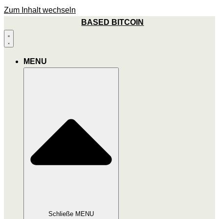
Zum Inhalt wechseln
BASED BITCOIN
MENU
Schließe MENU