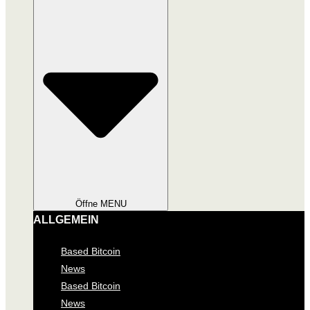
Öffne MENU
ALLGEMEIN
Based Bitcoin
News
Based Bitcoin
News