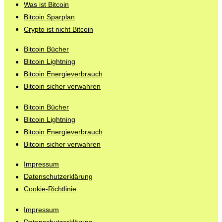
Was ist Bitcoin
Bitcoin Sparplan
Crypto ist nicht Bitcoin
Bitcoin Bücher
Bitcoin Lightning
Bitcoin Energieverbrauch
Bitcoin sicher verwahren
Bitcoin Bücher
Bitcoin Lightning
Bitcoin Energieverbrauch
Bitcoin sicher verwahren
Impressum
Datenschutzerklärung
Cookie-Richtlinie
Impressum
Datenschutzerklärung