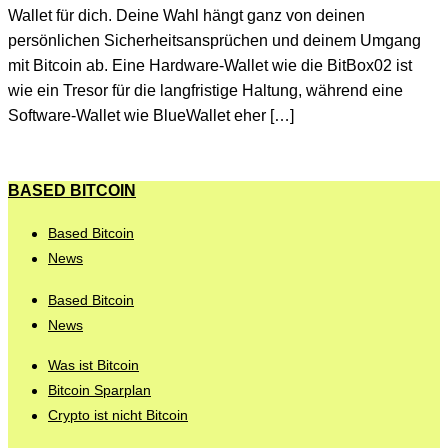
Wallet für dich. Deine Wahl hängt ganz von deinen
persönlichen Sicherheitsansprüchen und deinem Umgang
mit Bitcoin ab. Eine Hardware-Wallet wie die BitBox02 ist
wie ein Tresor für die langfristige Haltung, während eine
Software-Wallet wie BlueWallet eher […]
BASED BITCOIN
Based Bitcoin
News
Based Bitcoin
News
Was ist Bitcoin
Bitcoin Sparplan
Crypto ist nicht Bitcoin