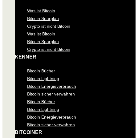
Was ist Bitcoin
Bitcoin Sparplan
Crypto ist nicht Bitcoin
Was ist Bitcoin
Bitcoin Sparplan
Crypto ist nicht Bitcoin
KENNER
Bitcoin Bücher
Bitcoin Lightning
Bitcoin Energieverbrauch
Bitcoin sicher verwahren
Bitcoin Bücher
Bitcoin Lightning
Bitcoin Energieverbrauch
Bitcoin sicher verwahren
BITCOINER