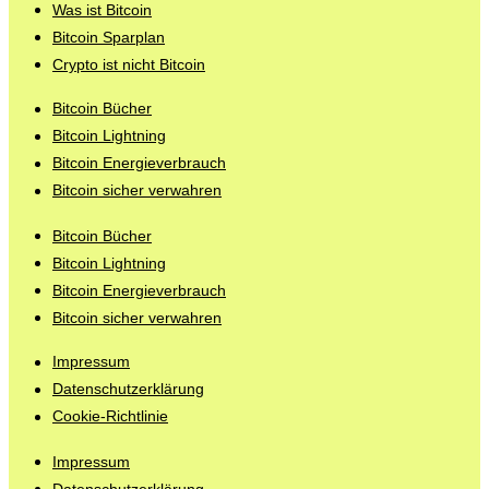
Was ist Bitcoin
Bitcoin Sparplan
Crypto ist nicht Bitcoin
Bitcoin Bücher
Bitcoin Lightning
Bitcoin Energieverbrauch
Bitcoin sicher verwahren
Bitcoin Bücher
Bitcoin Lightning
Bitcoin Energieverbrauch
Bitcoin sicher verwahren
Impressum
Datenschutzerklärung
Cookie-Richtlinie
Impressum
Datenschutzerklärung