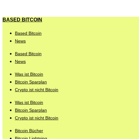
BASED BITCOIN
Based Bitcoin
News
Based Bitcoin
News
Was ist Bitcoin
Bitcoin Sparplan
Crypto ist nicht Bitcoin
Was ist Bitcoin
Bitcoin Sparplan
Crypto ist nicht Bitcoin
Bitcoin Bücher
Bitcoin Lightning