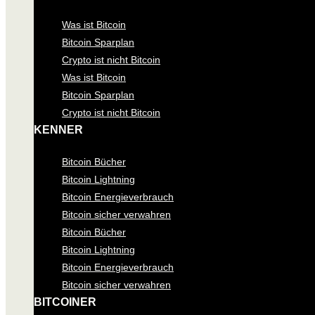
Was ist Bitcoin
Bitcoin Sparplan
Crypto ist nicht Bitcoin
Was ist Bitcoin
Bitcoin Sparplan
Crypto ist nicht Bitcoin
KENNER
Bitcoin Bücher
Bitcoin Lightning
Bitcoin Energieverbrauch
Bitcoin sicher verwahren
Bitcoin Bücher
Bitcoin Lightning
Bitcoin Energieverbrauch
Bitcoin sicher verwahren
BITCOINER