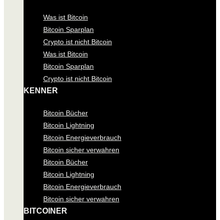
Was ist Bitcoin
Bitcoin Sparplan
Crypto ist nicht Bitcoin
Was ist Bitcoin
Bitcoin Sparplan
Crypto ist nicht Bitcoin
KENNER
Bitcoin Bücher
Bitcoin Lightning
Bitcoin Energieverbrauch
Bitcoin sicher verwahren
Bitcoin Bücher
Bitcoin Lightning
Bitcoin Energieverbrauch
Bitcoin sicher verwahren
BITCOINER