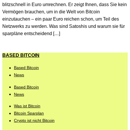
blitzschnell in Euro umrechnen. Er zeigt Ihnen, dass Sie kein
Vermögen brauchen, um in die Welt von Bitcoin
einzutauchen – ein paar Euro reichen schon, um Teil des
Netzwerks zu werden. Was sind Satoshis und warum sie für
sparpläne entscheidend […]
BASED BITCOIN
Based Bitcoin
News
Based Bitcoin
News
Was ist Bitcoin
Bitcoin Sparplan
Crypto ist nicht Bitcoin