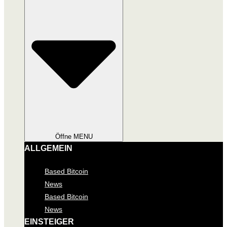
Öffne MENU
ALLGEMEIN
Based Bitcoin
News
Based Bitcoin
News
EINSTEIGER