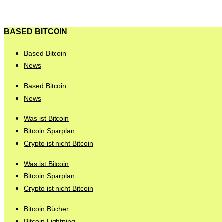
BASED BITCOIN
Based Bitcoin
News
Based Bitcoin
News
Was ist Bitcoin
Bitcoin Sparplan
Crypto ist nicht Bitcoin
Was ist Bitcoin
Bitcoin Sparplan
Crypto ist nicht Bitcoin
Bitcoin Bücher
Bitcoin Lightning