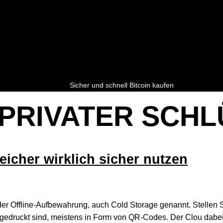
Sicher und schnell Bitcoin kaufen
PRIVATER SCHL
peicher wirklich sicher nutzen
 der Offline-Aufbewahrung, auch Cold Storage genannt. Stellen S
aufgedruckt sind, meistens in Form von QR-Codes. Der Clou dabei