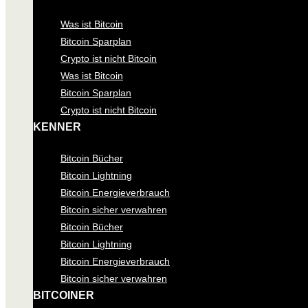
Was ist Bitcoin
Bitcoin Sparplan
Crypto ist nicht Bitcoin
Was ist Bitcoin
Bitcoin Sparplan
Crypto ist nicht Bitcoin
KENNER
Bitcoin Bücher
Bitcoin Lightning
Bitcoin Energieverbrauch
Bitcoin sicher verwahren
Bitcoin Bücher
Bitcoin Lightning
Bitcoin Energieverbrauch
Bitcoin sicher verwahren
BITCOINER