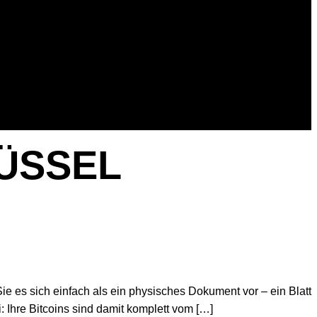
ÜSSEL
ie es sich einfach als ein physisches Dokument vor – ein Blatt
: Ihre Bitcoins sind damit komplett vom […]