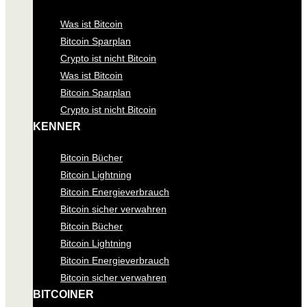
Was ist Bitcoin
Bitcoin Sparplan
Crypto ist nicht Bitcoin
Was ist Bitcoin
Bitcoin Sparplan
Crypto ist nicht Bitcoin
KENNER
Bitcoin Bücher
Bitcoin Lightning
Bitcoin Energieverbrauch
Bitcoin sicher verwahren
Bitcoin Bücher
Bitcoin Lightning
Bitcoin Energieverbrauch
Bitcoin sicher verwahren
BITCOINER