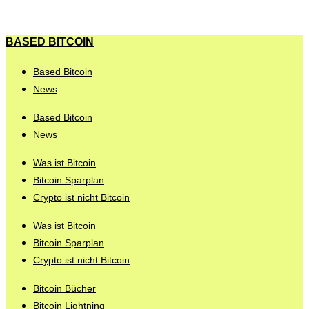
BASED BITCOIN
Based Bitcoin
News
Based Bitcoin
News
Was ist Bitcoin
Bitcoin Sparplan
Crypto ist nicht Bitcoin
Was ist Bitcoin
Bitcoin Sparplan
Crypto ist nicht Bitcoin
Bitcoin Bücher
Bitcoin Lightning