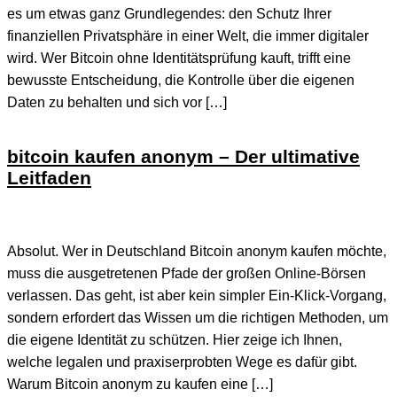
es um etwas ganz Grundlegendes: den Schutz Ihrer
finanziellen Privatsphäre in einer Welt, die immer digitaler
wird. Wer Bitcoin ohne Identitätsprüfung kauft, trifft eine
bewusste Entscheidung, die Kontrolle über die eigenen
Daten zu behalten und sich vor […]
bitcoin kaufen anonym – Der ultimative
Leitfaden
Absolut. Wer in Deutschland Bitcoin anonym kaufen möchte,
muss die ausgetretenen Pfade der großen Online-Börsen
verlassen. Das geht, ist aber kein simpler Ein-Klick-Vorgang,
sondern erfordert das Wissen um die richtigen Methoden, um
die eigene Identität zu schützen. Hier zeige ich Ihnen,
welche legalen und praxiserprobten Wege es dafür gibt.
Warum Bitcoin anonym zu kaufen eine […]