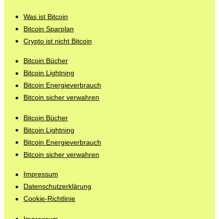
Was ist Bitcoin
Bitcoin Sparplan
Crypto ist nicht Bitcoin
Bitcoin Bücher
Bitcoin Lightning
Bitcoin Energieverbrauch
Bitcoin sicher verwahren
Bitcoin Bücher
Bitcoin Lightning
Bitcoin Energieverbrauch
Bitcoin sicher verwahren
Impressum
Datenschutzerklärung
Cookie-Richtlinie
Impressum