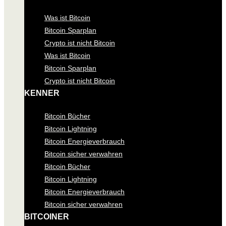
Was ist Bitcoin
Bitcoin Sparplan
Crypto ist nicht Bitcoin
Was ist Bitcoin
Bitcoin Sparplan
Crypto ist nicht Bitcoin
KENNER
Bitcoin Bücher
Bitcoin Lightning
Bitcoin Energieverbrauch
Bitcoin sicher verwahren
Bitcoin Bücher
Bitcoin Lightning
Bitcoin Energieverbrauch
Bitcoin sicher verwahren
BITCOINER