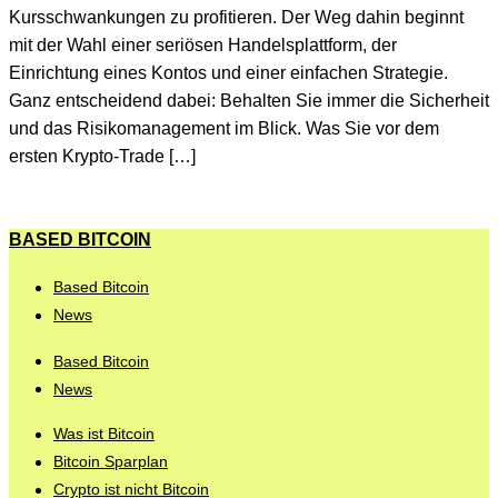
Kursschwankungen zu profitieren. Der Weg dahin beginnt
mit der Wahl einer seriösen Handelsplattform, der
Einrichtung eines Kontos und einer einfachen Strategie.
Ganz entscheidend dabei: Behalten Sie immer die Sicherheit
und das Risikomanagement im Blick. Was Sie vor dem
ersten Krypto-Trade […]
BASED BITCOIN
Based Bitcoin
News
Based Bitcoin
News
Was ist Bitcoin
Bitcoin Sparplan
Crypto ist nicht Bitcoin