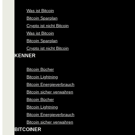
Was ist Bitcoin
Bitcoin Sparplan
Crypto ist nicht Bitcoin
Was ist Bitcoin
Bitcoin Sparplan
Crypto ist nicht Bitcoin
KENNER
Bitcoin Bücher
Bitcoin Lightning
Bitcoin Energieverbrauch
Bitcoin sicher verwahren
Bitcoin Bücher
Bitcoin Lightning
Bitcoin Energieverbrauch
Bitcoin sicher verwahren
BITCOINER