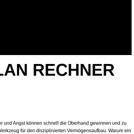
LAN RECHNER
ier und Angst können schnell die Oberhand gewinnen und zu
 Werkzeug für den disziplinierten Vermögensaufbau. Warum ein