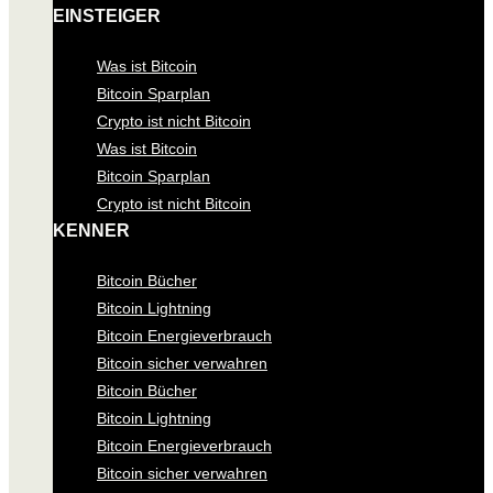
EINSTEIGER
Was ist Bitcoin
Bitcoin Sparplan
Crypto ist nicht Bitcoin
Was ist Bitcoin
Bitcoin Sparplan
Crypto ist nicht Bitcoin
KENNER
Bitcoin Bücher
Bitcoin Lightning
Bitcoin Energieverbrauch
Bitcoin sicher verwahren
Bitcoin Bücher
Bitcoin Lightning
Bitcoin Energieverbrauch
Bitcoin sicher verwahren