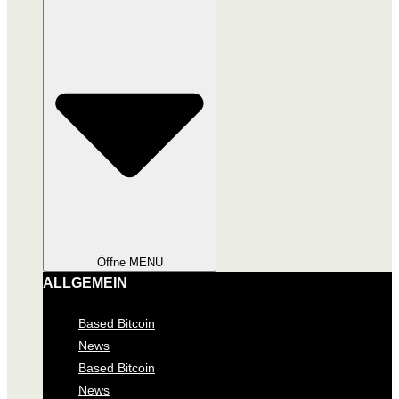
Öffne MENU
ALLGEMEIN
Based Bitcoin
News
Based Bitcoin
News