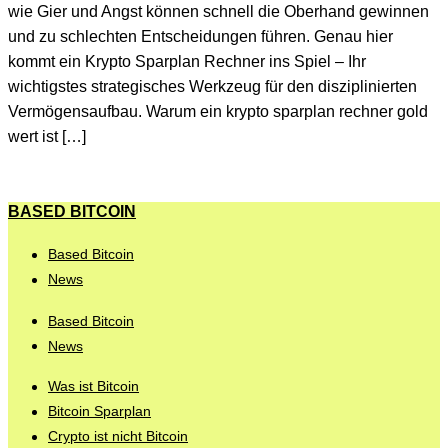
wie Gier und Angst können schnell die Oberhand gewinnen
und zu schlechten Entscheidungen führen. Genau hier
kommt ein Krypto Sparplan Rechner ins Spiel – Ihr
wichtigstes strategisches Werkzeug für den disziplinierten
Vermögensaufbau. Warum ein krypto sparplan rechner gold
wert ist […]
BASED BITCOIN
Based Bitcoin
News
Based Bitcoin
News
Was ist Bitcoin
Bitcoin Sparplan
Crypto ist nicht Bitcoin