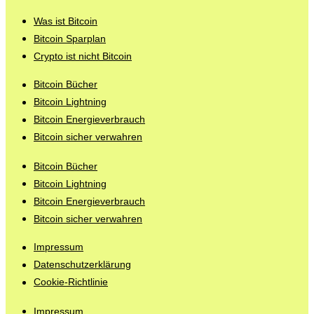
Was ist Bitcoin
Bitcoin Sparplan
Crypto ist nicht Bitcoin
Bitcoin Bücher
Bitcoin Lightning
Bitcoin Energieverbrauch
Bitcoin sicher verwahren
Bitcoin Bücher
Bitcoin Lightning
Bitcoin Energieverbrauch
Bitcoin sicher verwahren
Impressum
Datenschutzerklärung
Cookie-Richtlinie
Impressum