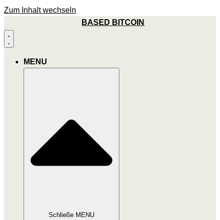
Zum Inhalt wechseln
BASED BITCOIN
MENU
Schließe MENU