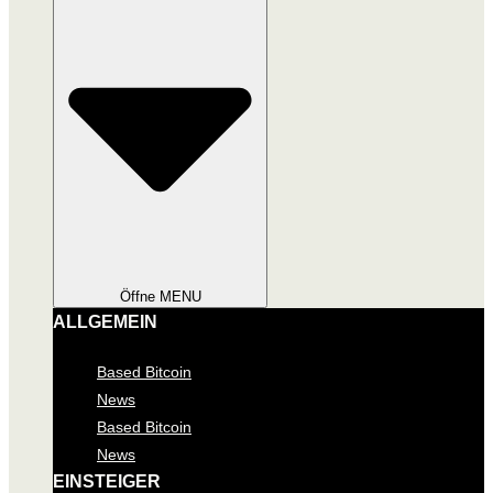
Öffne MENU
ALLGEMEIN
Based Bitcoin
News
Based Bitcoin
News
EINSTEIGER