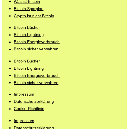
Was ist Bitcoin
Bitcoin Sparplan
Crypto ist nicht Bitcoin
Bitcoin Bücher
Bitcoin Lightning
Bitcoin Energieverbrauch
Bitcoin sicher verwahren
Bitcoin Bücher
Bitcoin Lightning
Bitcoin Energieverbrauch
Bitcoin sicher verwahren
Impressum
Datenschutzerklärung
Cookie-Richtlinie
Impressum
Datenschutzerklärung