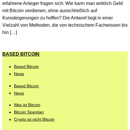
erfahrene Anleger fragen sich: Wie kann man wirklich Geld
mit Bitcoin verdienen, ohne ausschließlich auf
Kurssteigerungen zu hoffen? Die Antwort liegt in einer
Vielzahl von Methoden, die von technischem Fachwissen bis
hin […]
BASED BITCOIN
Based Bitcoin
News
Based Bitcoin
News
Was ist Bitcoin
Bitcoin Sparplan
Crypto ist nicht Bitcoin