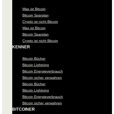
Was ist Bitcoin
Bitcoin Sparplan
Crypto ist nicht Bitcoin
Was ist Bitcoin
Bitcoin Sparplan
Crypto ist nicht Bitcoin
KENNER
Bitcoin Bücher
Bitcoin Lightning
Bitcoin Energieverbrauch
Bitcoin sicher verwahren
Bitcoin Bücher
Bitcoin Lightning
Bitcoin Energieverbrauch
Bitcoin sicher verwahren
BITCOINER