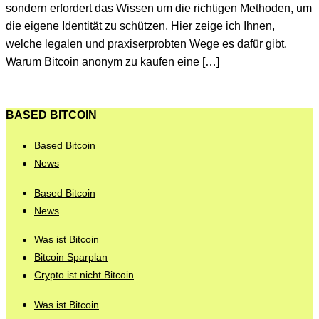
sondern erfordert das Wissen um die richtigen Methoden, um
die eigene Identität zu schützen. Hier zeige ich Ihnen,
welche legalen und praxiserprobten Wege es dafür gibt.
Warum Bitcoin anonym zu kaufen eine […]
BASED BITCOIN
Based Bitcoin
News
Based Bitcoin
News
Was ist Bitcoin
Bitcoin Sparplan
Crypto ist nicht Bitcoin
Was ist Bitcoin