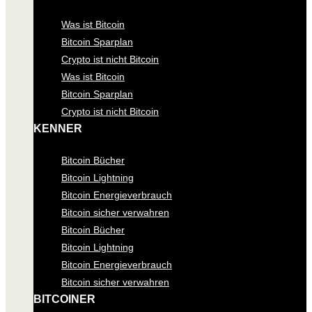
Was ist Bitcoin
Bitcoin Sparplan
Crypto ist nicht Bitcoin
Was ist Bitcoin
Bitcoin Sparplan
Crypto ist nicht Bitcoin
KENNER
Bitcoin Bücher
Bitcoin Lightning
Bitcoin Energieverbrauch
Bitcoin sicher verwahren
Bitcoin Bücher
Bitcoin Lightning
Bitcoin Energieverbrauch
Bitcoin sicher verwahren
BITCOINER