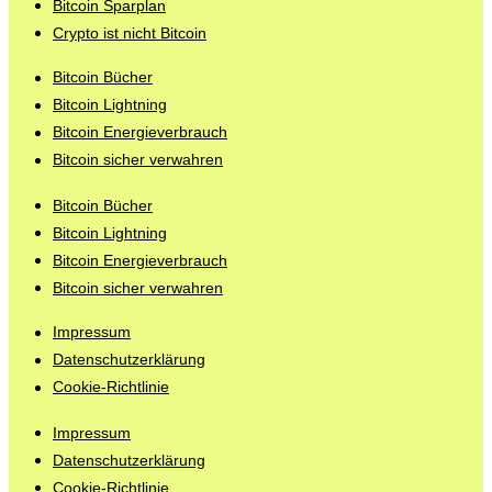
Bitcoin Sparplan
Crypto ist nicht Bitcoin
Bitcoin Bücher
Bitcoin Lightning
Bitcoin Energieverbrauch
Bitcoin sicher verwahren
Bitcoin Bücher
Bitcoin Lightning
Bitcoin Energieverbrauch
Bitcoin sicher verwahren
Impressum
Datenschutzerklärung
Cookie-Richtlinie
Impressum
Datenschutzerklärung
Cookie-Richtlinie