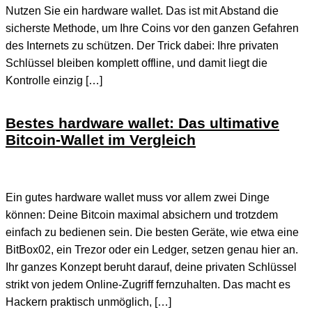
Nutzen Sie ein hardware wallet. Das ist mit Abstand die
sicherste Methode, um Ihre Coins vor den ganzen Gefahren
des Internets zu schützen. Der Trick dabei: Ihre privaten
Schlüssel bleiben komplett offline, und damit liegt die
Kontrolle einzig […]
Bestes hardware wallet: Das ultimative
Bitcoin-Wallet im Vergleich
Ein gutes hardware wallet muss vor allem zwei Dinge
können: Deine Bitcoin maximal absichern und trotzdem
einfach zu bedienen sein. Die besten Geräte, wie etwa eine
BitBox02, ein Trezor oder ein Ledger, setzen genau hier an.
Ihr ganzes Konzept beruht darauf, deine privaten Schlüssel
strikt von jedem Online-Zugriff fernzuhalten. Das macht es
Hackern praktisch unmöglich, […]