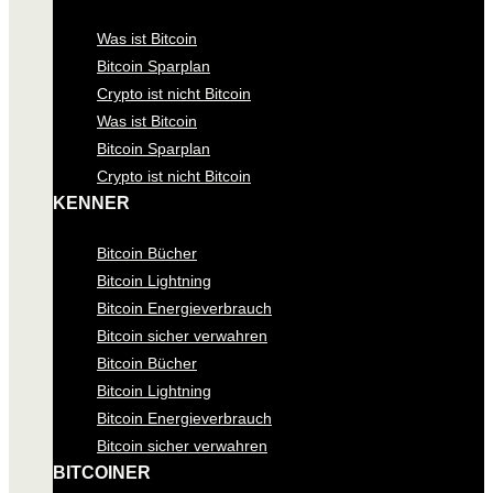
Was ist Bitcoin
Bitcoin Sparplan
Crypto ist nicht Bitcoin
Was ist Bitcoin
Bitcoin Sparplan
Crypto ist nicht Bitcoin
KENNER
Bitcoin Bücher
Bitcoin Lightning
Bitcoin Energieverbrauch
Bitcoin sicher verwahren
Bitcoin Bücher
Bitcoin Lightning
Bitcoin Energieverbrauch
Bitcoin sicher verwahren
BITCOINER