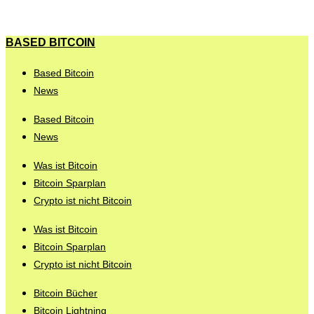
BASED BITCOIN
Based Bitcoin
News
Based Bitcoin
News
Was ist Bitcoin
Bitcoin Sparplan
Crypto ist nicht Bitcoin
Was ist Bitcoin
Bitcoin Sparplan
Crypto ist nicht Bitcoin
Bitcoin Bücher
Bitcoin Lightning