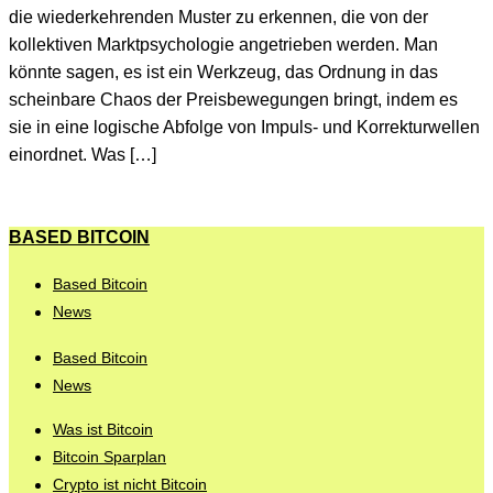
die wiederkehrenden Muster zu erkennen, die von der
kollektiven Marktpsychologie angetrieben werden. Man
könnte sagen, es ist ein Werkzeug, das Ordnung in das
scheinbare Chaos der Preisbewegungen bringt, indem es
sie in eine logische Abfolge von Impuls- und Korrekturwellen
einordnet. Was […]
BASED BITCOIN
Based Bitcoin
News
Based Bitcoin
News
Was ist Bitcoin
Bitcoin Sparplan
Crypto ist nicht Bitcoin