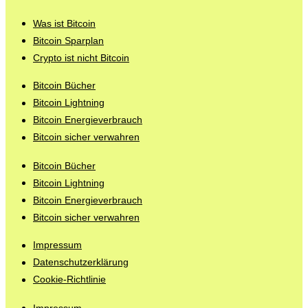
Was ist Bitcoin
Bitcoin Sparplan
Crypto ist nicht Bitcoin
Bitcoin Bücher
Bitcoin Lightning
Bitcoin Energieverbrauch
Bitcoin sicher verwahren
Bitcoin Bücher
Bitcoin Lightning
Bitcoin Energieverbrauch
Bitcoin sicher verwahren
Impressum
Datenschutzerklärung
Cookie-Richtlinie
Impressum