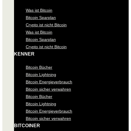
Was ist Bitcoin
Bitcoin Sparplan
Crypto ist nicht Bitcoin
Was ist Bitcoin
Bitcoin Sparplan
Crypto ist nicht Bitcoin
KENNER
Bitcoin Bücher
Bitcoin Lightning
Bitcoin Energieverbrauch
Bitcoin sicher verwahren
Bitcoin Bücher
Bitcoin Lightning
Bitcoin Energieverbrauch
Bitcoin sicher verwahren
BITCOINER