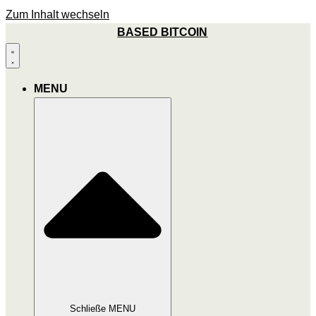
Zum Inhalt wechseln
BASED BITCOIN
MENU
Schließe MENU