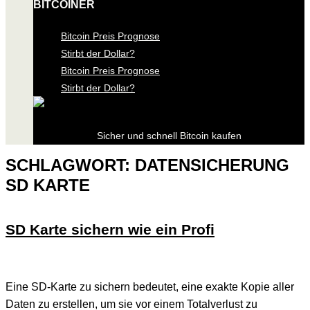
BITCOINER
Bitcoin Preis Prognose
Stirbt der Dollar?
Bitcoin Preis Prognose
Stirbt der Dollar?
Sicher und schnell Bitcoin kaufen
SCHLAGWORT:
DATENSICHERUNG
SD KARTE
SD Karte sichern wie ein Profi
Eine SD-Karte zu sichern bedeutet, eine exakte Kopie aller
Daten zu erstellen, um sie vor einem Totalverlust zu