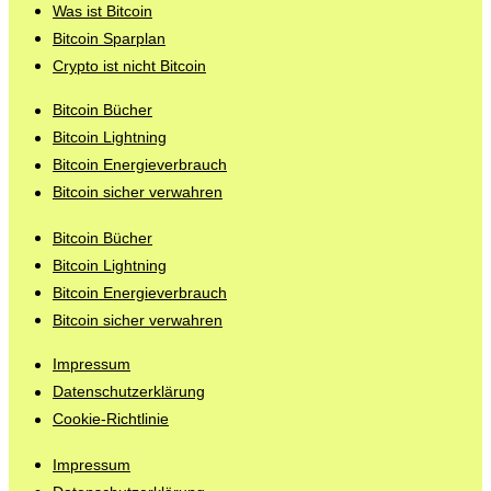
Was ist Bitcoin
Bitcoin Sparplan
Crypto ist nicht Bitcoin
Bitcoin Bücher
Bitcoin Lightning
Bitcoin Energieverbrauch
Bitcoin sicher verwahren
Bitcoin Bücher
Bitcoin Lightning
Bitcoin Energieverbrauch
Bitcoin sicher verwahren
Impressum
Datenschutzerklärung
Cookie-Richtlinie
Impressum