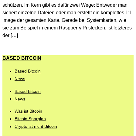
schützen. Im Kern gibt es dafür zwei Wege: Entweder man
sichert einzelne Dateien oder man erstellt ein komplettes 1:1-
Image der gesamten Karte. Gerade bei Systemkarten, wie
sie zum Beispiel in einem Raspberry Pi stecken, ist letzteres
der […]
BASED BITCOIN
Based Bitcoin
News
Based Bitcoin
News
Was ist Bitcoin
Bitcoin Sparplan
Crypto ist nicht Bitcoin