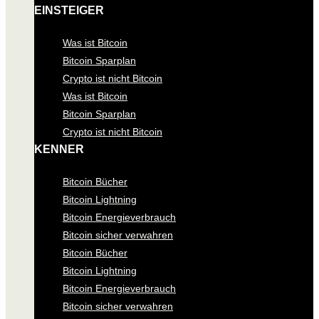
EINSTEIGER
Was ist Bitcoin
Bitcoin Sparplan
Crypto ist nicht Bitcoin
Was ist Bitcoin
Bitcoin Sparplan
Crypto ist nicht Bitcoin
KENNER
Bitcoin Bücher
Bitcoin Lightning
Bitcoin Energieverbrauch
Bitcoin sicher verwahren
Bitcoin Bücher
Bitcoin Lightning
Bitcoin Energieverbrauch
Bitcoin sicher verwahren