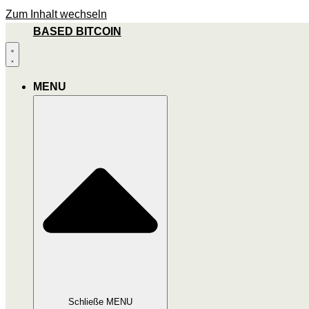
Zum Inhalt wechseln
BASED BITCOIN
MENU
Schließe MENU