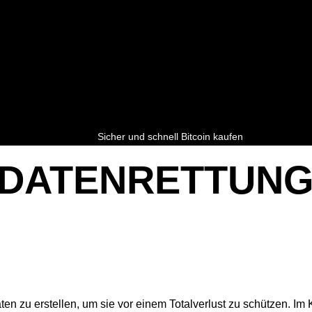
Sicher und schnell Bitcoin kaufen
DATENRETTUN
ten zu erstellen, um sie vor einem Totalverlust zu schützen. Im