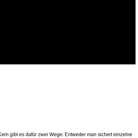
G
 Kern gibt es dafür zwei Wege: Entweder man sichert einzelne