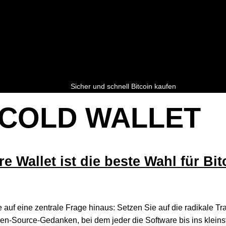
Sicher und schnell Bitcoin kaufen
COLD WALLET
 Wallet ist die beste Wahl für Bit
auf eine zentrale Frage hinaus: Setzen Sie auf die radikale Tr
pen-Source-Gedanken, bei dem jeder die Software bis ins kleins