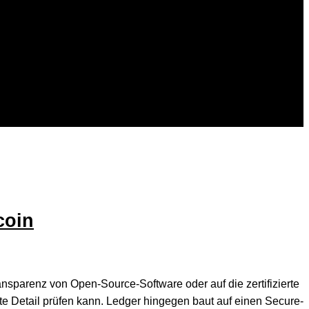
coin
ansparenz von Open-Source-Software oder auf die zertifizierte
te Detail prüfen kann. Ledger hingegen baut auf einen Secure-