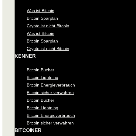
Was ist Bitcoin
Bitcoin Sparplan
Crypto ist nicht Bitcoin
Was ist Bitcoin
Bitcoin Sparplan
Crypto ist nicht Bitcoin
KENNER
Bitcoin Bücher
Bitcoin Lightning
Bitcoin Energieverbrauch
Bitcoin sicher verwahren
Bitcoin Bücher
Bitcoin Lightning
Bitcoin Energieverbrauch
Bitcoin sicher verwahren
BITCOINER