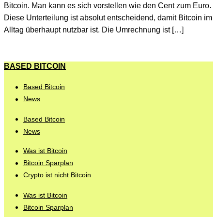
Bitcoin. Man kann es sich vorstellen wie den Cent zum Euro.
Diese Unterteilung ist absolut entscheidend, damit Bitcoin im
Alltag überhaupt nutzbar ist. Die Umrechnung ist […]
BASED BITCOIN
Based Bitcoin
News
Based Bitcoin
News
Was ist Bitcoin
Bitcoin Sparplan
Crypto ist nicht Bitcoin
Was ist Bitcoin
Bitcoin Sparplan