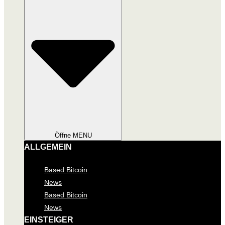
Öffne MENU
ALLGEMEIN
Based Bitcoin
News
Based Bitcoin
News
EINSTEIGER