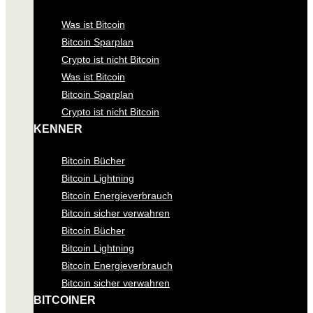
Was ist Bitcoin
Bitcoin Sparplan
Crypto ist nicht Bitcoin
Was ist Bitcoin
Bitcoin Sparplan
Crypto ist nicht Bitcoin
KENNER
Bitcoin Bücher
Bitcoin Lightning
Bitcoin Energieverbrauch
Bitcoin sicher verwahren
Bitcoin Bücher
Bitcoin Lightning
Bitcoin Energieverbrauch
Bitcoin sicher verwahren
BITCOINER